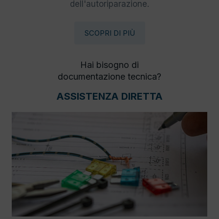
dell'autoriparazione.
SCOPRI DI PIÙ
Hai bisogno di
documentazione tecnica?
ASSISTENZA DIRETTA