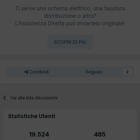
Ti serve uno schema elettrico, una fasatura
distribuzione o altro?
L'Assistenza Diretta può inviartelo originale!
SCOPRI DI PIÙ
Condividi
Seguaci
2
Vai alla lista discussioni
Statistiche Utenti
19.524
485