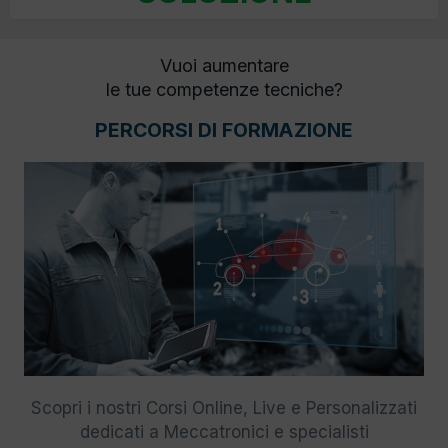
Vuoi aumentare
le tue competenze tecniche?
PERCORSI DI FORMAZIONE
Scopri i nostri Corsi Online, Live e Personalizzati
dedicati a Meccatronici e specialisti