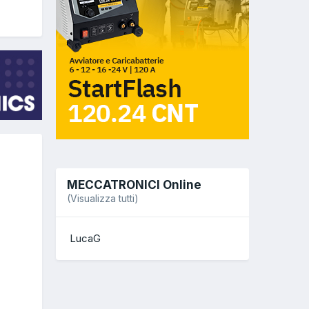
MECCATRONICI Online
(Visualizza tutti)
LucaG