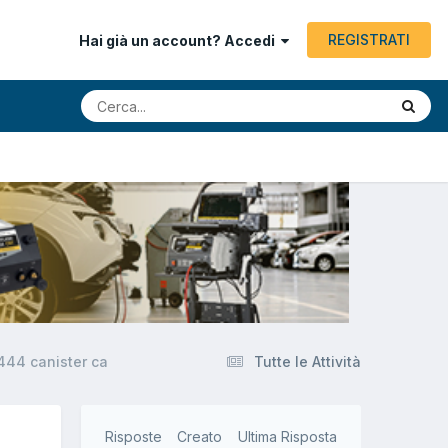
REGISTRATI
Hai già un account? Accedi
444 canister ca
Tutte le Attività
Risposte
Creato
Ultima Risposta