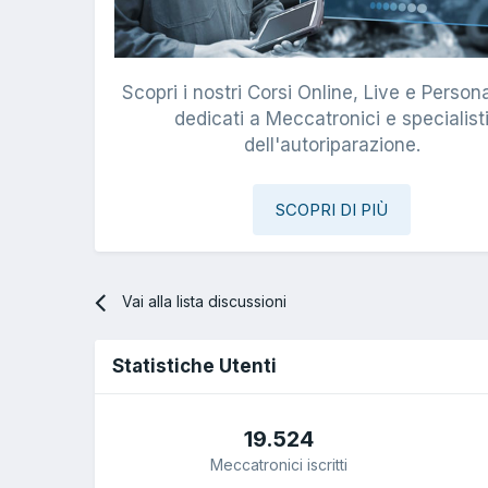
Scopri i nostri Corsi Online, Live e Persona
dedicati a Meccatronici e specialist
dell'autoriparazione.
SCOPRI DI PIÙ
Vai alla lista discussioni
Statistiche Utenti
19.524
Meccatronici iscritti