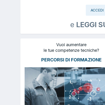
ACCEDI
e
LEGGI S
Vuoi aumentare
le tue competenze tecniche?
PERCORSI DI FORMAZIONE