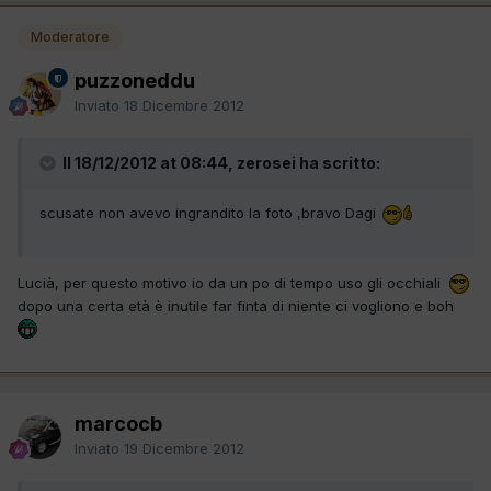
Moderatore
puzzoneddu
Inviato
18 Dicembre 2012
Il 18/12/2012 at 08:44, zerosei ha scritto:
scusate non avevo ingrandito la foto ,bravo Dagi
Lucià, per questo motivo io da un po di tempo uso gli occhiali
dopo una certa età è inutile far finta di niente ci vogliono e boh
marcocb
Inviato
19 Dicembre 2012