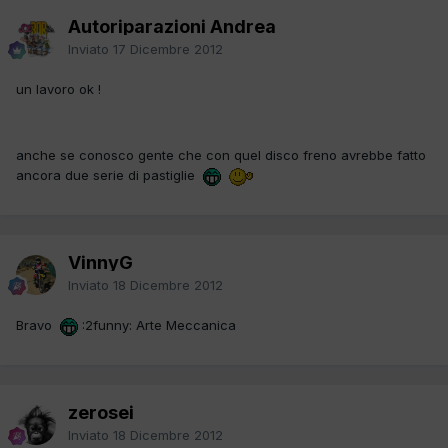
Autoriparazioni Andrea
Inviato
17 Dicembre 2012
un lavoro ok !
anche se conosco gente che con quel disco freno avrebbe fatto
ancora due serie di pastiglie
VinnyG
Inviato
18 Dicembre 2012
Bravo
:2funny: Arte Meccanica
zerosei
Inviato
18 Dicembre 2012