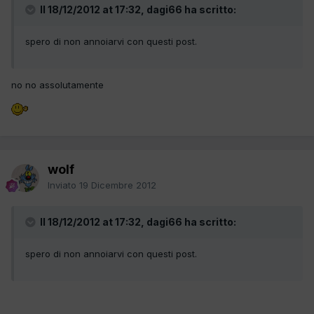
Il 18/12/2012 at 17:32, dagi66 ha scritto:
spero di non annoiarvi con questi post.
no no assolutamente
wolf
Inviato
19 Dicembre 2012
Il 18/12/2012 at 17:32, dagi66 ha scritto:
spero di non annoiarvi con questi post.