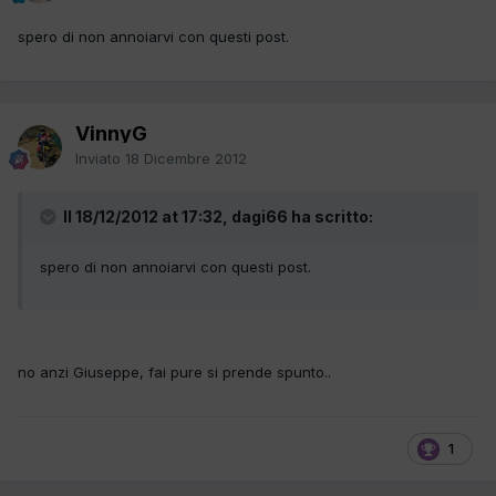
spero di non annoiarvi con questi post.
VinnyG
Inviato
18 Dicembre 2012
Il 18/12/2012 at 17:32, dagi66 ha scritto:
spero di non annoiarvi con questi post.
no anzi Giuseppe, fai pure si prende spunto..
1