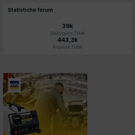
Statistiche forum
39k
Discussioni Totali
443,3k
Risposte Totali