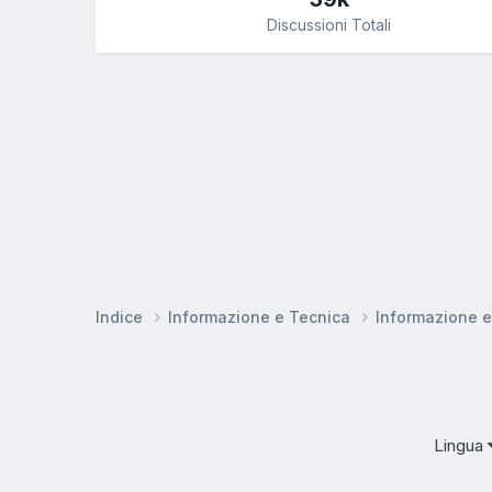
Discussioni Totali
Indice
Informazione e Tecnica
Informazione 
Lingua