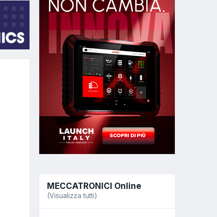
MECCATRONICI Online
(Visualizza tutti)