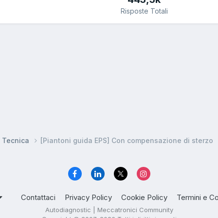
Risposte Totali
e Tecnica
[Piantoni guida EPS] Con compensazione di sterzo
Contattaci
Privacy Policy
Cookie Policy
Termini e Co
Autodiagnostic | Meccatronici Community