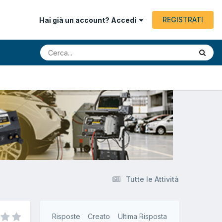
REGISTRATI
Hai già un account? Accedi
Tutte le Attività
Risposte
Creato
Ultima Risposta