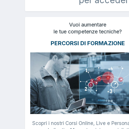
Vuoi aumentare
le tue competenze tecniche?
PERCORSI DI FORMAZIONE
Scopri i nostri Corsi Online, Live e Persona