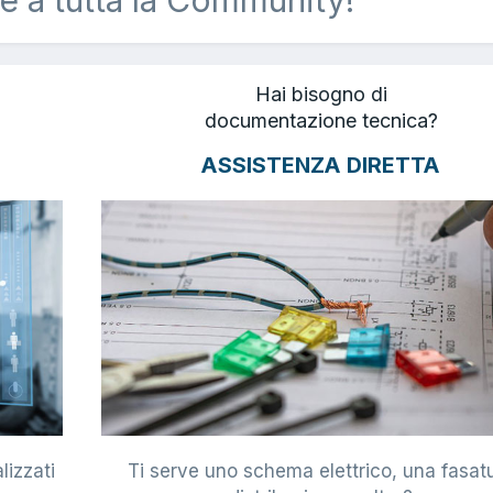
Hai bisogno di
documentazione tecnica?
ASSISTENZA DIRETTA
lizzati
Ti serve uno schema elettrico, una fasat