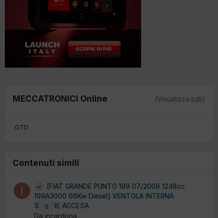
MECCATRONICI Online
(Visualizza tutti)
GTD
Contenuti simili
[FIAT GRANDE PUNTO 199 07/2006 1248cc
199A3000 66Kw Diesel] VENTOLA INTERNA
SEMPRE ACCESA
6
Da incardona