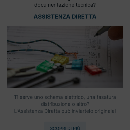
documentazione tecnica?
ASSISTENZA DIRETTA
Ti serve uno schema elettrico, una fasatura
distribuzione o altro?
L'Assistenza Diretta può inviartelo originale!
SCOPRI DI PIÙ