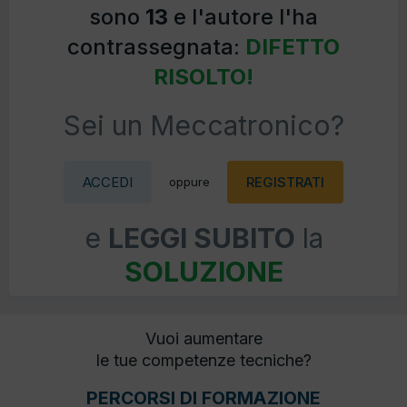
sono
13
e l'autore l'ha
contrassegnata:
DIFETTO
RISOLTO!
Sei un Meccatronico?
ACCEDI
REGISTRATI
oppure
e
LEGGI SUBITO
la
SOLUZIONE
Vuoi aumentare
le tue competenze tecniche?
PERCORSI DI FORMAZIONE