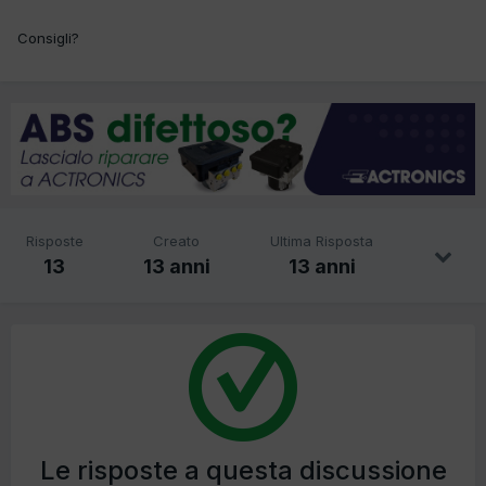
Consigli?
Risposte
Creato
Ultima Risposta
13
13 anni
13 anni
Le risposte a questa discussione