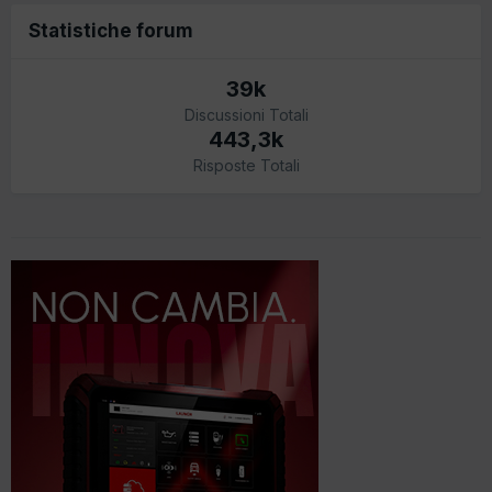
Statistiche forum
39k
Discussioni Totali
443,3k
Risposte Totali