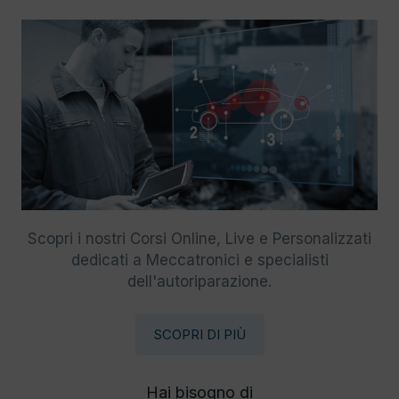
Scopri i nostri Corsi Online, Live e Personalizzati
dedicati a Meccatronici e specialisti
dell'autoriparazione.
SCOPRI DI PIÙ
Hai bisogno di