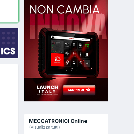
MECCATRONICI Online
(Visualizza tutti)