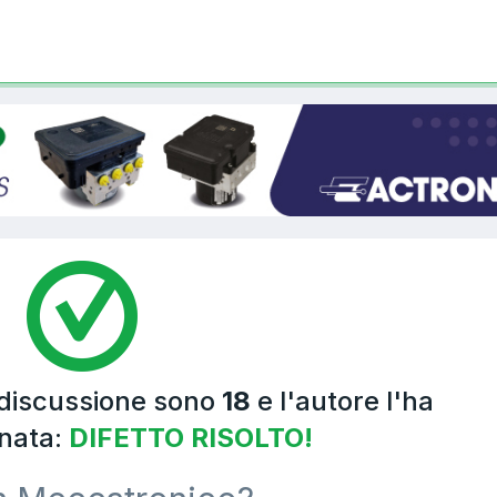
 discussione sono
18
e l'autore l'ha
nata:
DIFETTO RISOLTO!