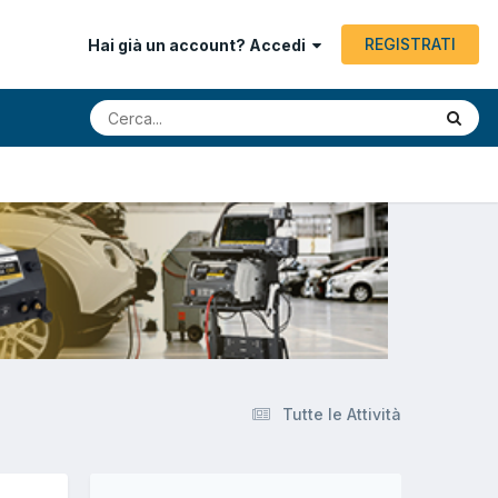
REGISTRATI
Hai già un account? Accedi
Tutte le Attività