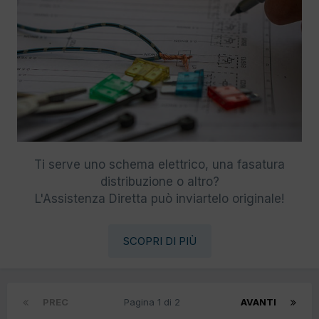
Ti serve uno schema elettrico, una fasatura
distribuzione o altro?
L'Assistenza Diretta può inviartelo originale!
SCOPRI DI PIÙ
PREC
Pagina 1 di 2
AVANTI