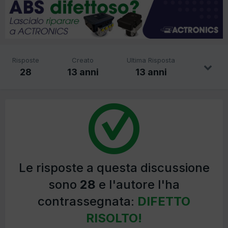
Risposte
Creato
Ultima Risposta
28
13 anni
13 anni
Le risposte a questa discussione
sono
28
e l'autore l'ha
contrassegnata:
DIFETTO
RISOLTO!