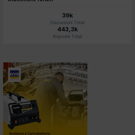
39k
Discussioni Totali
443,3k
Risposte Totali