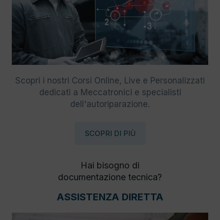
Scopri i nostri Corsi Online, Live e Personalizzati
dedicati a Meccatronici e specialisti
dell'autoriparazione.
SCOPRI DI PIÙ
Hai bisogno di
documentazione tecnica?
ASSISTENZA DIRETTA