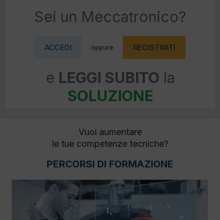
Sei un Meccatronico?
ACCEDI
REGISTRATI
oppure
e
LEGGI SUBITO
la
SOLUZIONE
Vuoi aumentare
le tue competenze tecniche?
PERCORSI DI FORMAZIONE