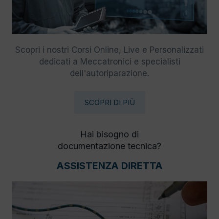
Scopri i nostri Corsi Online, Live e Personalizzati
dedicati a Meccatronici e specialisti
dell'autoriparazione.
SCOPRI DI PIÙ
Hai bisogno di
documentazione tecnica?
ASSISTENZA DIRETTA