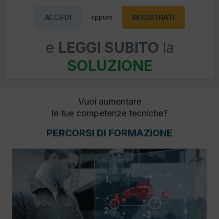
ACCEDI
REGISTRATI
oppure
e
LEGGI SUBITO
la
SOLUZIONE
Vuoi aumentare
le tue competenze tecniche?
PERCORSI DI FORMAZIONE