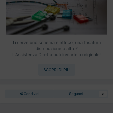
Ti serve uno schema elettrico, una fasatura
distribuzione o altro?
L'Assistenza Diretta può inviartelo originale!
SCOPRI DI PIÙ
Condividi
Seguaci
2