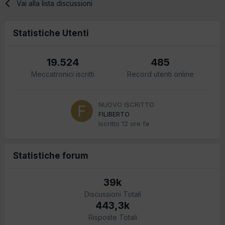
Vai alla lista discussioni
Statistiche Utenti
19.524
485
Meccatronici iscritti
Record utenti online
NUOVO ISCRITTO
FILIBERTO
Iscritto
12 ore fa
Statistiche forum
39k
Discussioni Totali
443,3k
Risposte Totali