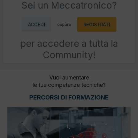
Sei un Meccatronico?
ACCEDI
REGISTRATI
oppure
per accedere a tutta la
Community!
Vuoi aumentare
le tue competenze tecniche?
PERCORSI DI FORMAZIONE