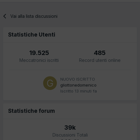
Vai alla lista discussioni
Statistiche Utenti
19.525
485
Meccatronici iscritti
Record utenti online
NUOVO ISCRITTO
gliottonedomenico
Iscritto
13 minuti fa
Statistiche forum
39k
Discussioni Totali