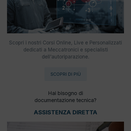
Scopri i nostri Corsi Online, Live e Personalizzati
dedicati a Meccatronici e specialisti
dell'autoriparazione.
SCOPRI DI PIÙ
Hai bisogno di
documentazione tecnica?
ASSISTENZA DIRETTA