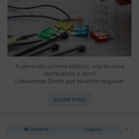
Ti serve uno schema elettrico, una fasatura
distribuzione o altro?
L'Assistenza Diretta può inviartelo originale!
SCOPRI DI PIÙ
Condividi
Seguaci
1