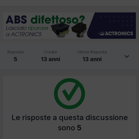
Risposte
Creato
Ultima Risposta
5
13 anni
13 anni
Le risposte a questa discussione
sono
5