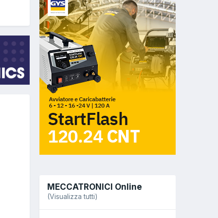
MECCATRONICI Online
(Visualizza tutti)