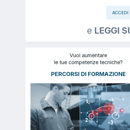
ACCEDI
e
LEGGI S
Vuoi aumentare
le tue competenze tecniche?
PERCORSI DI FORMAZIONE