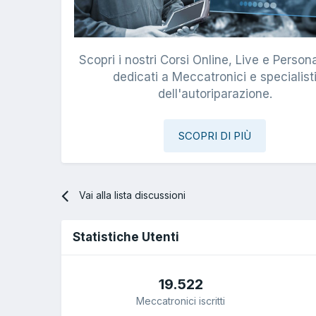
Scopri i nostri Corsi Online, Live e Persona
dedicati a Meccatronici e specialist
dell'autoriparazione.
SCOPRI DI PIÙ
Vai alla lista discussioni
Statistiche Utenti
19.522
Meccatronici iscritti