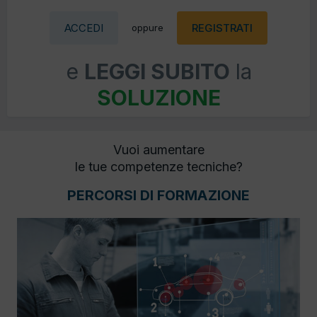
ACCEDI
REGISTRATI
oppure
e
LEGGI SUBITO
la
SOLUZIONE
Vuoi aumentare
le tue competenze tecniche?
PERCORSI DI FORMAZIONE