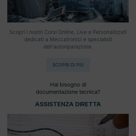
Scopri i nostri Corsi Online, Live e Personalizzati
dedicati a Meccatronici e specialisti
dell'autoriparazione.
SCOPRI DI PIÙ
Hai bisogno di
documentazione tecnica?
ASSISTENZA DIRETTA