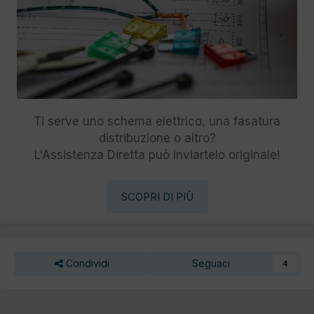
Ti serve uno schema elettrico, una fasatura
distribuzione o altro?
L'Assistenza Diretta può inviartelo originale!
SCOPRI DI PIÙ
Condividi
Seguaci
4