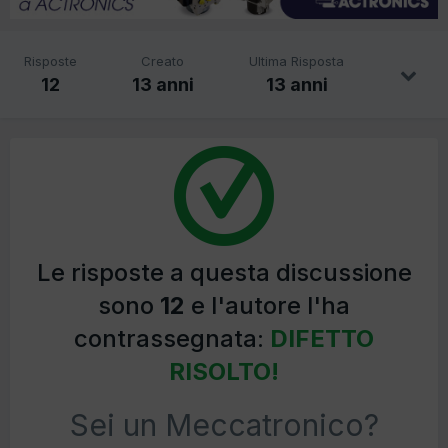
Risposte
Creato
Ultima Risposta
12
13 anni
13 anni
Le risposte a questa discussione
sono
12
e l'autore l'ha
contrassegnata:
DIFETTO
RISOLTO!
Sei un Meccatronico?