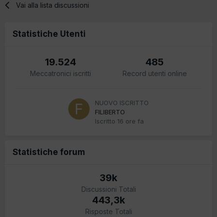
Vai alla lista discussioni
Statistiche Utenti
19.524
485
Meccatronici iscritti
Record utenti online
NUOVO ISCRITTO
FILIBERTO
Iscritto
16 ore fa
Statistiche forum
39k
Discussioni Totali
443,3k
Risposte Totali