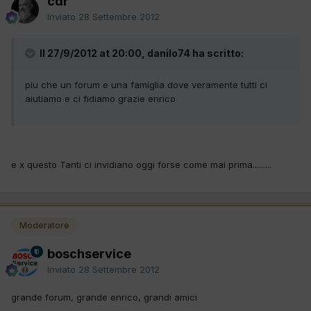
cdr
Inviato
28 Settembre 2012
Il 27/9/2012 at 20:00, danilo74 ha scritto:
piu che un forum e una famiglia dove veramente tutti ci
aiutiamo e ci fidiamo grazie enrico
e x questo Tanti ci invidiano oggi forse come mai prima.........
Moderatore
boschservice
Inviato
28 Settembre 2012
grande forum, grande enrico, grandi amici