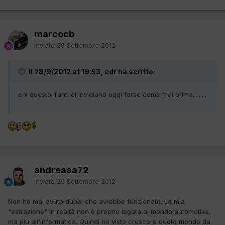
marcocb
Inviato
29 Settembre 2012
Il 28/9/2012 at 19:53, cdr ha scritto:
e x questo Tanti ci invidiano oggi forse come mai prima.........
andreaaa72
Inviato
29 Settembre 2012
Non ho mai avuto dubbi che avrebbe funzionato. La mia
"estrazione" in realtà non è proprio legata al mondo automotive,
ma più all'informatica. Quindi ho visto crescere queto mondo da