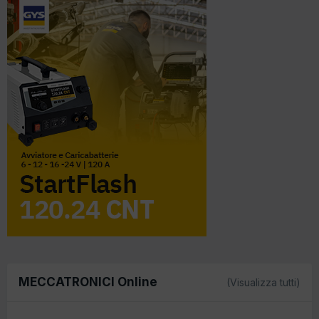
MECCATRONICI Online
(Visualizza tutti)