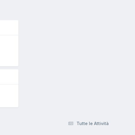
O
Tutte le Attività