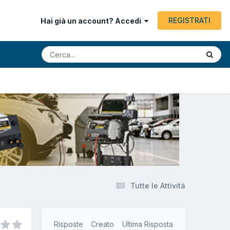
REGISTRATI
Hai già un account? Accedi
Tutte le Attività
Risposte
Creato
Ultima Risposta