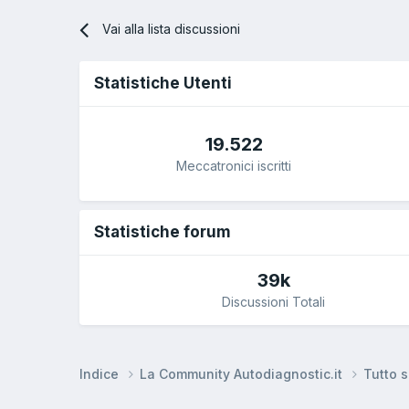
Vai alla lista discussioni
Statistiche Utenti
19.522
Meccatronici iscritti
Statistiche forum
39k
Discussioni Totali
Indice
La Community Autodiagnostic.it
Tutto 