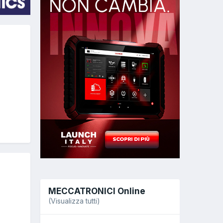
MECCATRONICI Online
(Visualizza tutti)