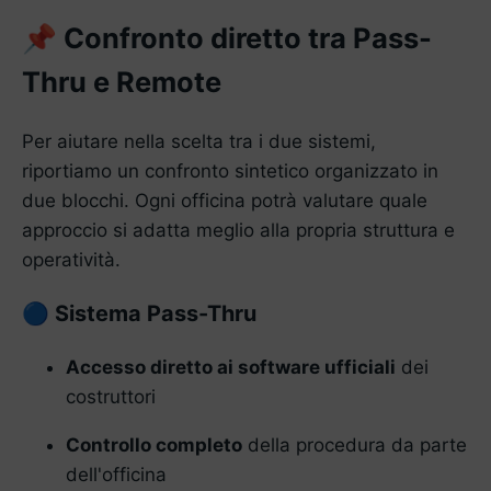
Confronto diretto tra Pass-
📌
Thru e Remote
Per aiutare nella scelta tra i due sistemi,
riportiamo un confronto sintetico organizzato in
due blocchi. Ogni officina potrà valutare quale
approccio si adatta meglio alla propria struttura e
operatività.
Sistema Pass-Thru
🔵
Accesso diretto ai software ufficiali
dei
costruttori
Controllo completo
della procedura da parte
dell'officina