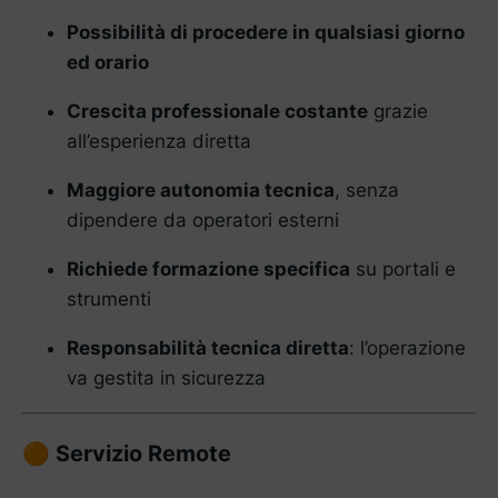
Possibilità di procedere in qualsiasi giorno
ed orario
Crescita professionale costante
grazie
all’esperienza diretta
Maggiore autonomia tecnica
, senza
dipendere da operatori esterni
Richiede formazione specifica
su portali e
strumenti
Responsabilità tecnica diretta
: l’operazione
va gestita in sicurezza
Servizio Remote
🟠