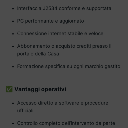
Interfaccia J2534 conforme e supportata
PC performante e aggiornato
Connessione internet stabile e veloce
Abbonamento o acquisto crediti presso il
portale della Casa
Formazione specifica su ogni marchio gestito
Vantaggi operativi
✅
Accesso diretto a software e procedure
ufficiali
Controllo completo dell’intervento da parte