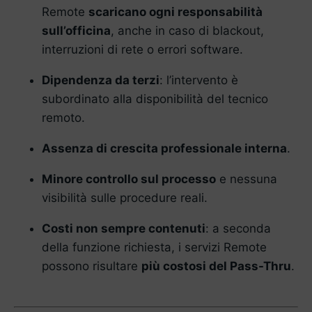
Remote
scaricano ogni responsabilità
sull’officina
, anche in caso di blackout,
interruzioni di rete o errori software.
Dipendenza da terzi
: l’intervento è
subordinato alla disponibilità del tecnico
remoto.
Assenza di crescita professionale interna
.
Minore controllo sul processo
e nessuna
visibilità sulle procedure reali.
Costi non sempre contenuti
: a seconda
della funzione richiesta, i servizi Remote
possono risultare
più costosi del Pass-Thru
.