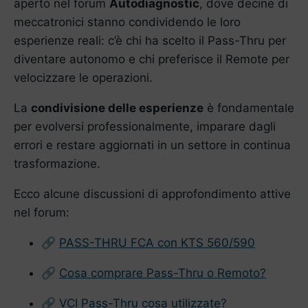
aperto nel forum
Autodiagnostic
, dove decine di
meccatronici stanno condividendo le loro
esperienze reali: c’è chi ha scelto il Pass-Thru per
diventare autonomo e chi preferisce il Remote per
velocizzare le operazioni.
La
condivisione delle esperienze
è fondamentale
per evolversi professionalmente, imparare dagli
errori e restare aggiornati in un settore in continua
trasformazione.
Ecco alcune discussioni di approfondimento attive
nel forum:
🔗
PASS-THRU FCA con KTS 560/590
🔗
Cosa comprare Pass-Thru o Remoto?
🔗
VCI Pass-Thru cosa utilizzate?