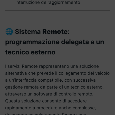
interruzione dell’aggiornamento
Sistema
Remote
:
🌐
programmazione delegata a un
tecnico esterno
I servizi Remote rappresentano una soluzione
alternativa che prevede il collegamento del veicolo
a un’interfaccia compatibile, con successiva
gestione remota da parte di un tecnico esterno,
attraverso un software di controllo remoto.
Questa soluzione consente di accedere
rapidamente a procedure anche complesse,
delegando completamente l’operazione.