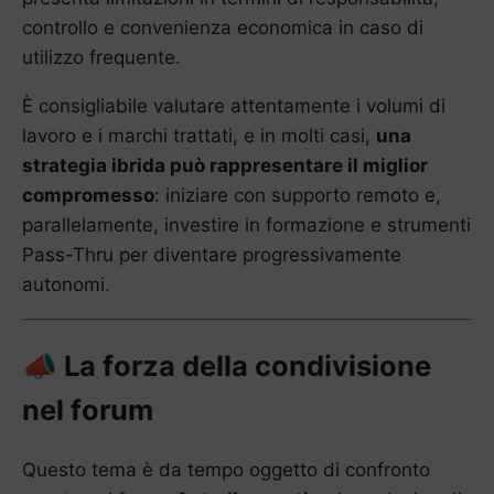
controllo e convenienza economica in caso di
utilizzo frequente.
È consigliabile valutare attentamente i volumi di
lavoro e i marchi trattati, e in molti casi,
una
strategia ibrida può rappresentare il miglior
compromesso
: iniziare con supporto remoto e,
parallelamente, investire in formazione e strumenti
Pass-Thru per diventare progressivamente
autonomi.
La forza della condivisione
📣
nel forum
Questo tema è da tempo oggetto di confronto