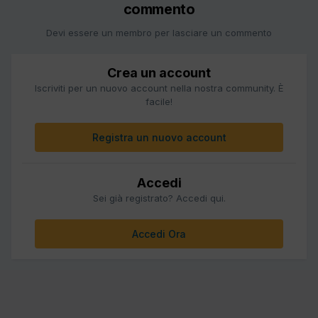
commento
Devi essere un membro per lasciare un commento
Crea un account
Iscriviti per un nuovo account nella nostra community. È
facile!
Registra un nuovo account
Accedi
Sei già registrato? Accedi qui.
Accedi Ora