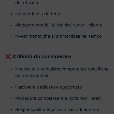
dell’officina
Indipendenza da terzi
Maggiore credibilità tecnica verso il cliente
Investimento che si ammortizza nel tempo
Criticità da considerare
❌
Necessità di acquisire competenze specifiche
per ogni marchio
Hardware dedicato e aggiornato
Procedure complesse e a volte non lineari
Responsabilità tecnica in caso di errore o