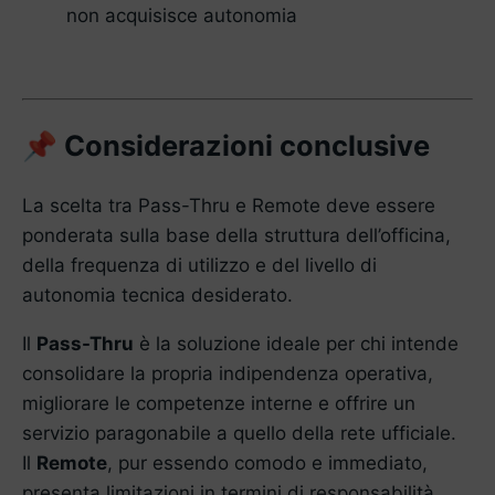
non acquisisce autonomia
Considerazioni conclusive
📌
La scelta tra Pass-Thru e Remote deve essere
ponderata sulla base della struttura dell’officina,
della frequenza di utilizzo e del livello di
autonomia tecnica desiderato.
Il
Pass-Thru
è la soluzione ideale per chi intende
consolidare la propria indipendenza operativa,
migliorare le competenze interne e offrire un
servizio paragonabile a quello della rete ufficiale.
Il
Remote
, pur essendo comodo e immediato,
presenta limitazioni in termini di responsabilità,