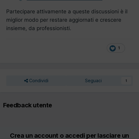
Partecipare attivamente a queste discussioni è il
miglior modo per restare aggiornati e crescere
insieme, da professionisti.
1
Condividi
Seguaci
1
Feedback utente
Crea un account o accedi per lasciare un