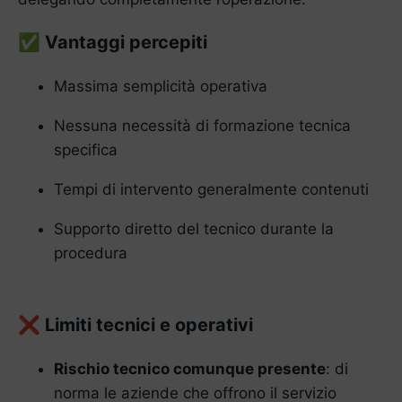
Vantaggi percepiti
✅
Massima semplicità operativa
Nessuna necessità di formazione tecnica
specifica
Tempi di intervento generalmente contenuti
Supporto diretto del tecnico durante la
procedura
Limiti tecnici e operativi
❌
Rischio tecnico comunque presente
: di
norma le aziende che offrono il servizio