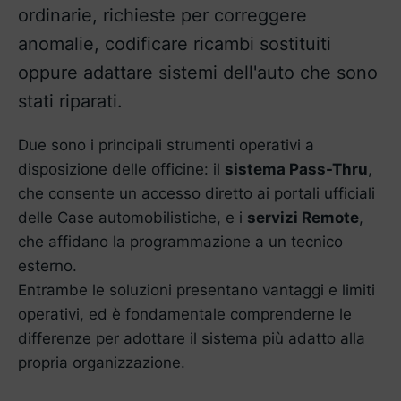
ordinarie, richieste per correggere
anomalie, codificare ricambi sostituiti
oppure adattare sistemi dell'auto che sono
stati riparati.
Due sono i principali strumenti operativi a
disposizione delle officine: il
sistema Pass-Thru
,
che consente un accesso diretto ai portali ufficiali
delle Case automobilistiche, e i
servizi Remote
,
che affidano la programmazione a un tecnico
esterno.
Entrambe le soluzioni presentano vantaggi e limiti
operativi, ed è fondamentale comprenderne le
differenze per adottare il sistema più adatto alla
propria organizzazione.