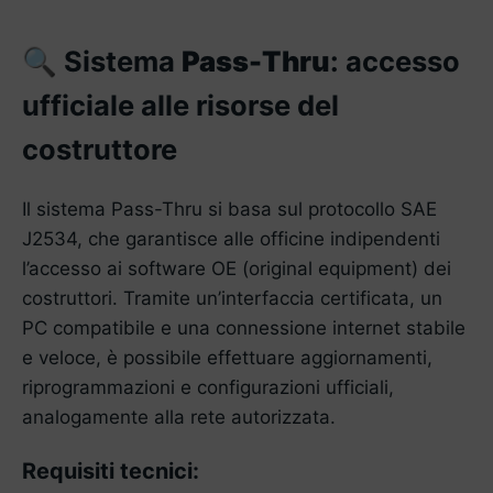
Sistema
Pass-Thru
: accesso
🔍
ufficiale alle risorse del
costruttore
Il sistema Pass-Thru si basa sul protocollo SAE
J2534, che garantisce alle officine indipendenti
l’accesso ai software OE (original equipment) dei
costruttori. Tramite un’interfaccia certificata, un
PC compatibile e una connessione internet stabile
e veloce, è possibile effettuare aggiornamenti,
riprogrammazioni e configurazioni ufficiali,
analogamente alla rete autorizzata.
Requisiti tecnici: