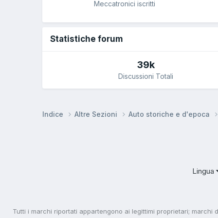
Meccatronici iscritti
Statistiche forum
39k
Discussioni Totali
Indice
Altre Sezioni
Auto storiche e d'epoca
Lingua
Tutti i marchi riportati appartengono ai legittimi proprietari; marchi 