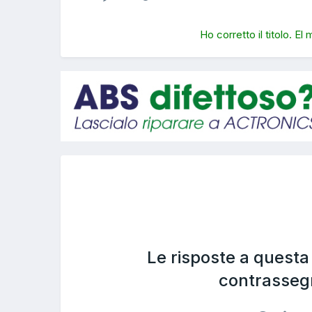
Ho corretto il titolo. El
Le risposte a quest
contrasseg