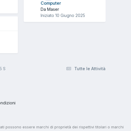
Computer
Da Maser
Iniziato
10 Giugno 2025
5 S
Tutte le Attività
ndizioni
tati possono essere marchi di proprietà dei rispettivi titolari o marchi