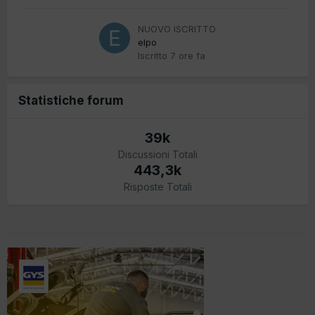
NUOVO ISCRITTO
elpo
Iscritto
7 ore fa
Statistiche forum
39k
Discussioni Totali
443,3k
Risposte Totali