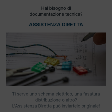
Hai bisogno di
documentazione tecnica?
ASSISTENZA DIRETTA
Ti serve uno schema elettrico, una fasatura
distribuzione o altro?
L'Assistenza Diretta può inviartelo originale!