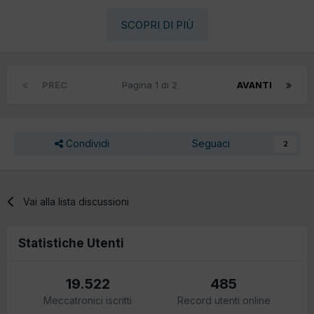
SCOPRI DI PIÙ
PREC
Pagina 1 di 2
AVANTI
Condividi
Seguaci
2
Vai alla lista discussioni
Statistiche Utenti
19.522
485
Meccatronici iscritti
Record utenti online