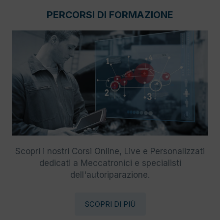
PERCORSI DI FORMAZIONE
Scopri i nostri Corsi Online, Live e Personalizzati
dedicati a Meccatronici e specialisti
dell'autoriparazione.
SCOPRI DI PIÙ