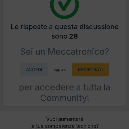
Le risposte a questa discussione
sono
28
Sei un Meccatronico?
ACCEDI
REGISTRATI
oppure
per accedere a tutta la
Community!
Vuoi aumentare
le tue competenze tecniche?