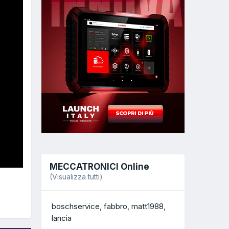
MECCATRONICI Online
(Visualizza tutti)
boschservice
fabbro
matt1988
lancia