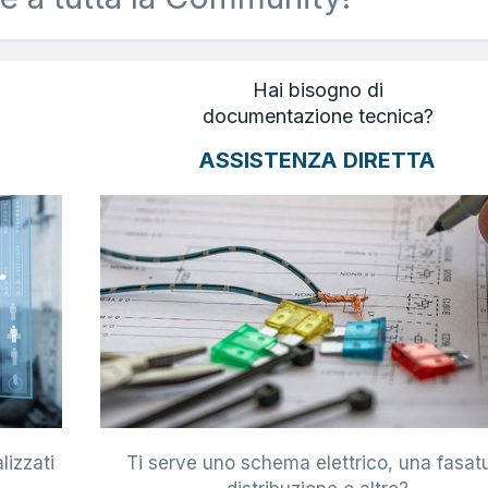
Hai bisogno di
documentazione tecnica?
ASSISTENZA DIRETTA
lizzati
Ti serve uno schema elettrico, una fasat