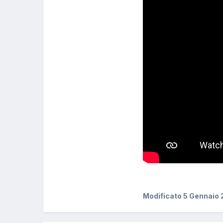
Modificato
5 Gennaio 