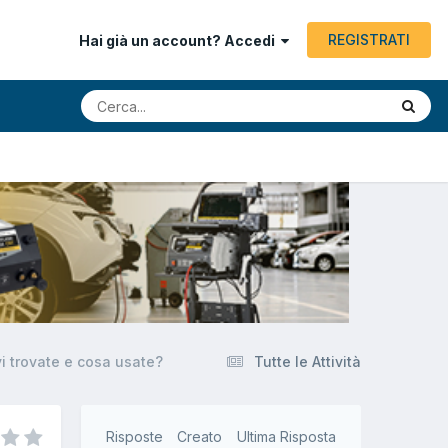
REGISTRATI
Hai già un account? Accedi
i trovate e cosa usate?
Tutte le Attività
Risposte
Creato
Ultima Risposta