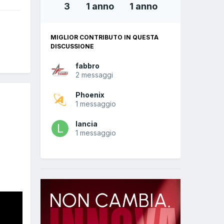
3
1 anno
1 anno
MIGLIOR CONTRIBUTO IN QUESTA
DISCUSSIONE
fabbro
2 messaggi
Phoenix
1 messaggio
lancia
1 messaggio