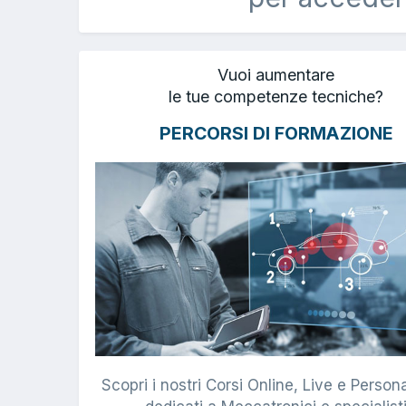
Vuoi aumentare
le tue competenze tecniche?
PERCORSI DI FORMAZIONE
Scopri i nostri Corsi Online, Live e Persona