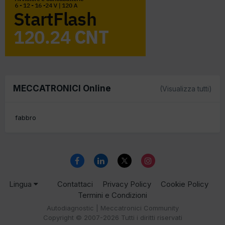
MECCATRONICI Online
(Visualizza tutti)
fabbro
Lingua
Contattaci
Privacy Policy
Cookie Policy
Termini e Condizioni
Autodiagnostic | Meccatronici Community
Copyright © 2007-2026 Tutti i diritti riservati