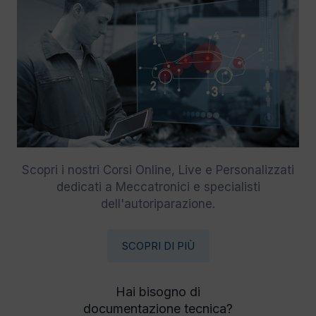
Scopri i nostri Corsi Online, Live e Personalizzati
dedicati a Meccatronici e specialisti
dell'autoriparazione.
SCOPRI DI PIÙ
Hai bisogno di
documentazione tecnica?