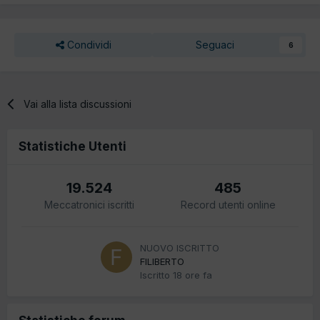
Condividi
Seguaci
6
Vai alla lista discussioni
Statistiche Utenti
19.524
485
Meccatronici iscritti
Record utenti online
NUOVO ISCRITTO
FILIBERTO
Iscritto
18 ore fa