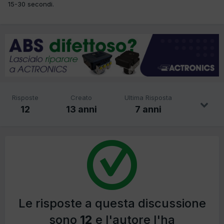
15-30 secondi.
Risposte
Creato
Ultima Risposta
12
13 anni
7 anni
Le risposte a questa discussione
sono
12
e l'autore l'ha