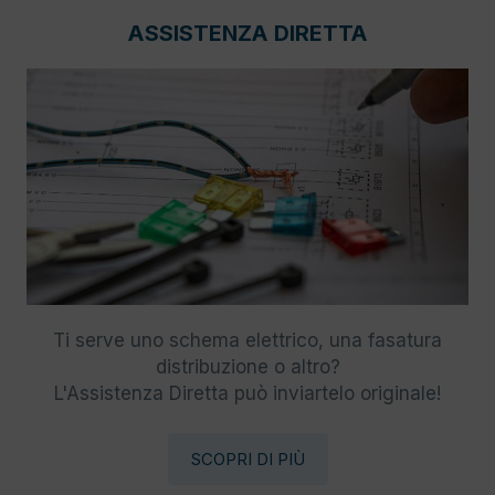
ASSISTENZA DIRETTA
Ti serve uno schema elettrico, una fasatura
distribuzione o altro?
L'Assistenza Diretta può inviartelo originale!
SCOPRI DI PIÙ