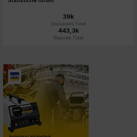
Statistiche forum
39k
Discussioni Totali
443,3k
Risposte Totali