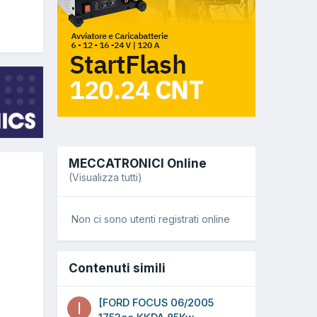
MECCATRONICI Online
(Visualizza tutti)
Non ci sono utenti registrati online
Contenuti simili
[FORD FOCUS 06/2005