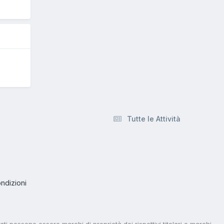
Tutte le Attività
ndizioni