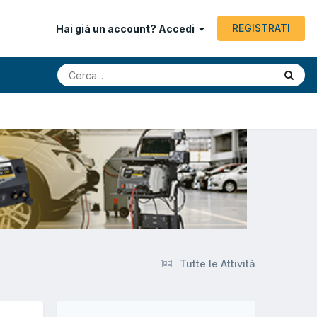
REGISTRATI
Hai già un account? Accedi
Tutte le Attività