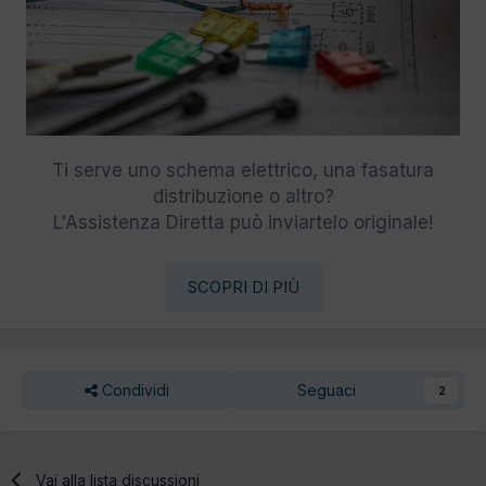
Ti serve uno schema elettrico, una fasatura
distribuzione o altro?
L'Assistenza Diretta può inviartelo originale!
SCOPRI DI PIÙ
Condividi
Seguaci
2
Vai alla lista discussioni