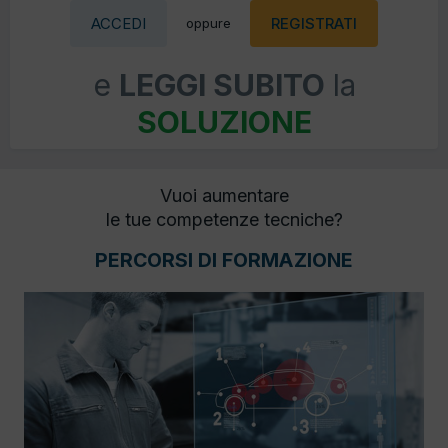
ACCEDI
REGISTRATI
oppure
e
LEGGI SUBITO
la
SOLUZIONE
Vuoi aumentare
le tue competenze tecniche?
PERCORSI DI FORMAZIONE