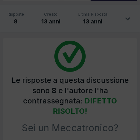
Risposte
Creato
Ultima Risposta
8
13 anni
13 anni
Le risposte a questa discussione
sono
8
e l'autore l'ha
contrassegnata:
DIFETTO
RISOLTO!
Sei un Meccatronico?