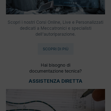
Scopri i nostri Corsi Online, Live e Personalizzati
dedicati a Meccatronici e specialisti
dell'autoriparazione.
SCOPRI DI PIÙ
Hai bisogno di
documentazione tecnica?
ASSISTENZA DIRETTA