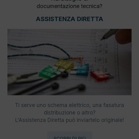
documentazione tecnica?
ASSISTENZA DIRETTA
Ti serve uno schema elettrico, una fasatura
distribuzione o altro?
L'Assistenza Diretta può inviartelo originale!
SCOPRI DI PIÙ