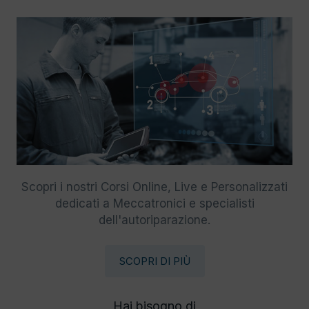
Scopri i nostri Corsi Online, Live e Personalizzati
dedicati a Meccatronici e specialisti
dell'autoriparazione.
SCOPRI DI PIÙ
Hai bisogno di