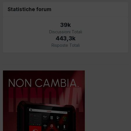
Statistiche forum
39k
Discussioni Totali
443,3k
Risposte Totali