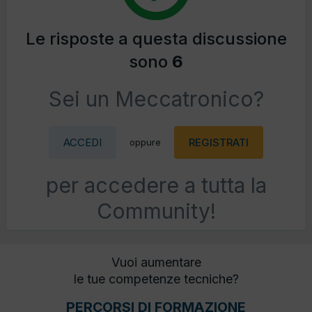
Le risposte a questa discussione
sono
6
Sei un Meccatronico?
ACCEDI
REGISTRATI
oppure
per accedere a tutta la
Community!
Vuoi aumentare
le tue competenze tecniche?
PERCORSI DI FORMAZIONE