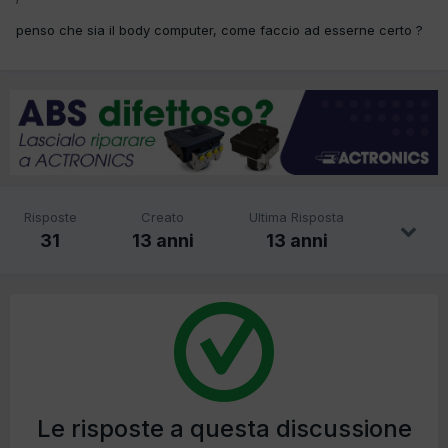
penso che sia il body computer, come faccio ad esserne certo ?
Risposte
Creato
Ultima Risposta
31
13 anni
13 anni
Le risposte a questa discussione