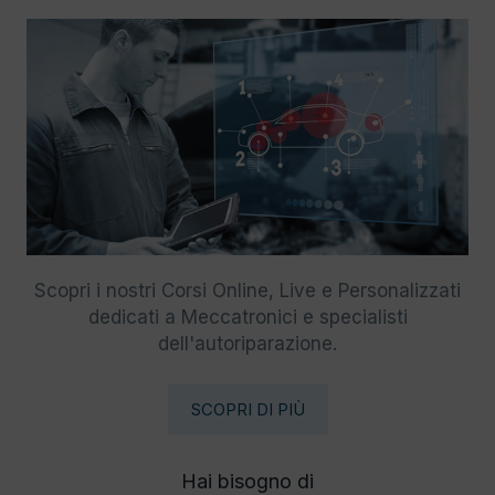
Scopri i nostri Corsi Online, Live e Personalizzati
dedicati a Meccatronici e specialisti
dell'autoriparazione.
SCOPRI DI PIÙ
Hai bisogno di