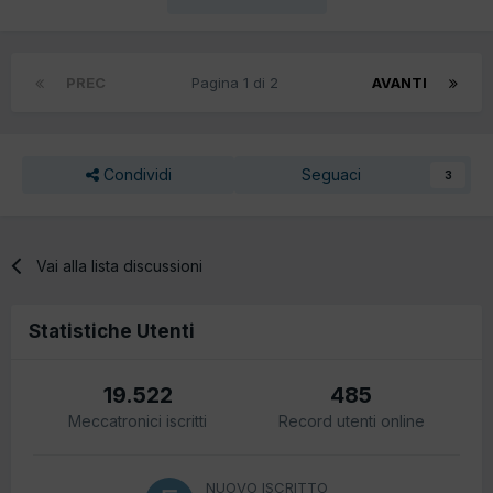
PREC
Pagina 1 di 2
AVANTI
Condividi
Seguaci
3
Vai alla lista discussioni
Statistiche Utenti
19.522
485
Meccatronici iscritti
Record utenti online
NUOVO ISCRITTO