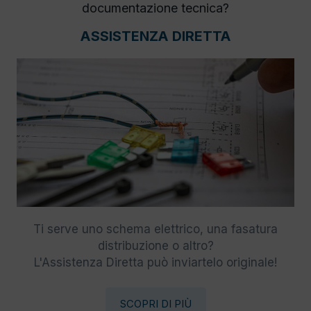
documentazione tecnica?
ASSISTENZA DIRETTA
Ti serve uno schema elettrico, una fasatura
distribuzione o altro?
L'Assistenza Diretta può inviartelo originale!
SCOPRI DI PIÙ