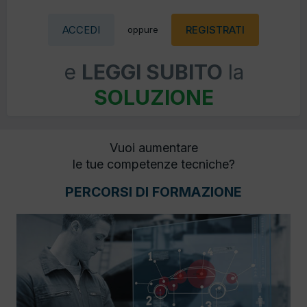
ACCEDI
REGISTRATI
oppure
e
LEGGI SUBITO
la
SOLUZIONE
Vuoi aumentare
le tue competenze tecniche?
PERCORSI DI FORMAZIONE