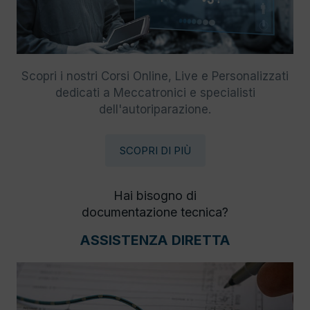
Scopri i nostri Corsi Online, Live e Personalizzati
dedicati a Meccatronici e specialisti
dell'autoriparazione.
SCOPRI DI PIÙ
Hai bisogno di
documentazione tecnica?
ASSISTENZA DIRETTA