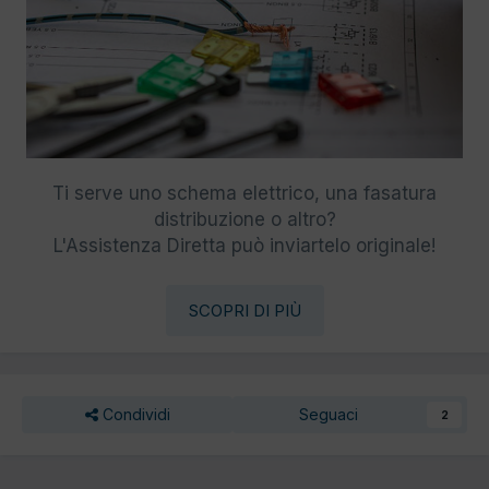
Ti serve uno schema elettrico, una fasatura
distribuzione o altro?
L'Assistenza Diretta può inviartelo originale!
SCOPRI DI PIÙ
Condividi
Seguaci
2