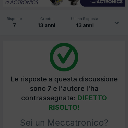
Risposte
Creato
Ultima Risposta
7
13 anni
13 anni
Le risposte a questa discussione
sono
7
e l'autore l'ha
contrassegnata:
DIFETTO
RISOLTO!
Sei un Meccatronico?