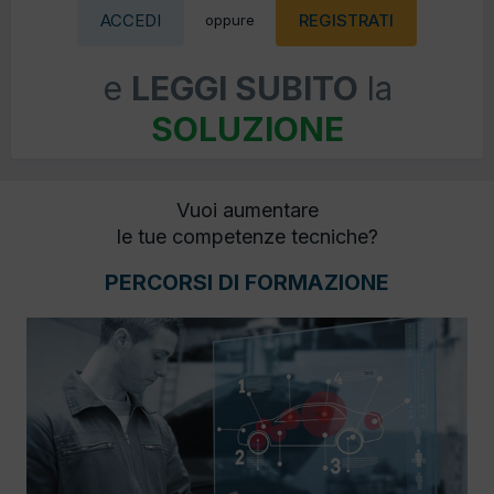
ACCEDI
REGISTRATI
oppure
e
LEGGI SUBITO
la
SOLUZIONE
Vuoi aumentare
le tue competenze tecniche?
PERCORSI DI FORMAZIONE