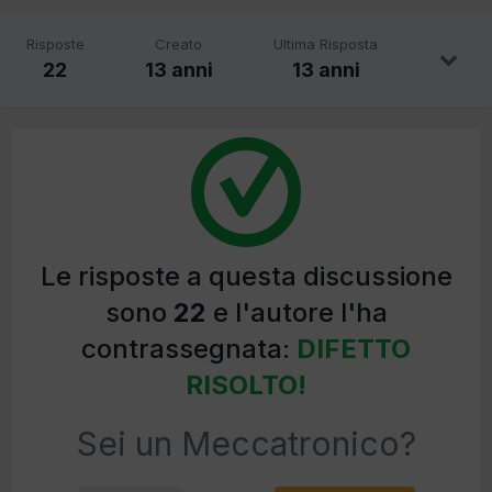
Risposte
Creato
Ultima Risposta
22
13 anni
13 anni
Le risposte a questa discussione
sono
22
e l'autore l'ha
contrassegnata:
DIFETTO
RISOLTO!
Sei un Meccatronico?