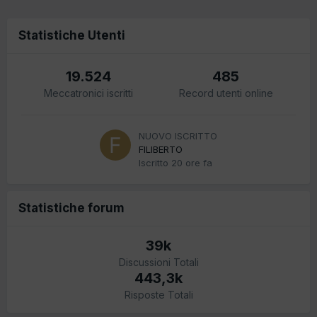
Statistiche Utenti
19.524
485
Meccatronici iscritti
Record utenti online
NUOVO ISCRITTO
FILIBERTO
Iscritto
20 ore fa
Statistiche forum
39k
Discussioni Totali
443,3k
Risposte Totali