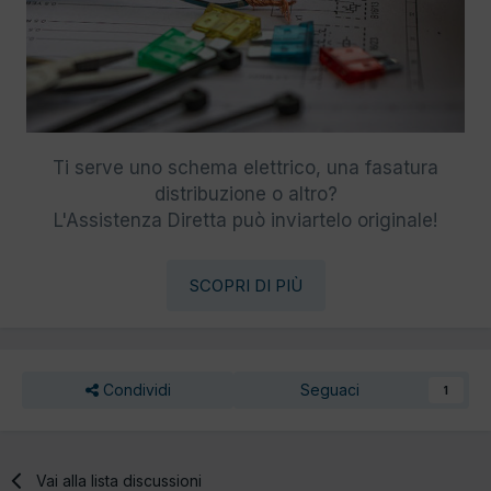
Ti serve uno schema elettrico, una fasatura
distribuzione o altro?
L'Assistenza Diretta può inviartelo originale!
SCOPRI DI PIÙ
Condividi
Seguaci
1
Vai alla lista discussioni