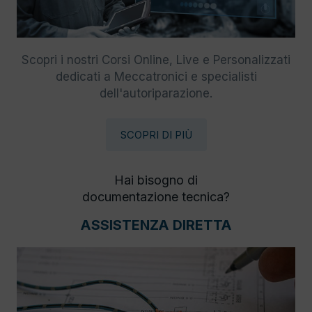
Scopri i nostri Corsi Online, Live e Personalizzati
dedicati a Meccatronici e specialisti
dell'autoriparazione.
SCOPRI DI PIÙ
Hai bisogno di
documentazione tecnica?
ASSISTENZA DIRETTA