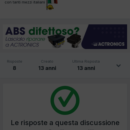
con tanti mezzi italiani
Risposte
Creato
Ultima Risposta
8
13 anni
13 anni
Le risposte a questa discussione