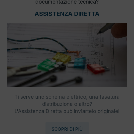
documentazione tecnica?
ASSISTENZA DIRETTA
Ti serve uno schema elettrico, una fasatura
distribuzione o altro?
L'Assistenza Diretta può inviartelo originale!
SCOPRI DI PIÙ