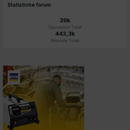
Statistiche forum
39k
Discussioni Totali
443,3k
Risposte Totali