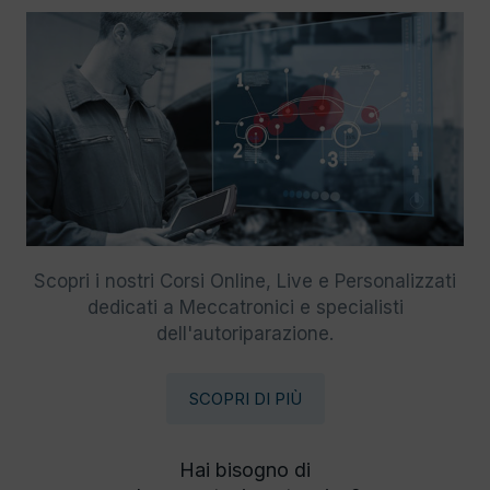
Scopri i nostri Corsi Online, Live e Personalizzati
dedicati a Meccatronici e specialisti
dell'autoriparazione.
SCOPRI DI PIÙ
Hai bisogno di