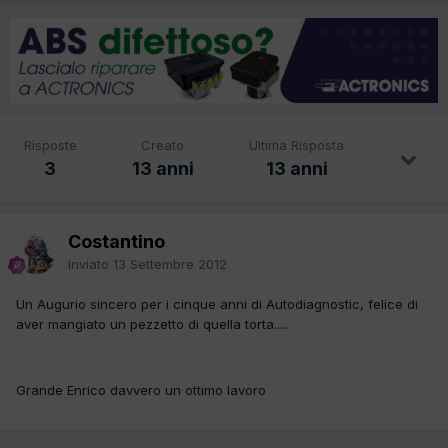
Risposte
Creato
Ultima Risposta
3
13 anni
13 anni
Costantino
Inviato
13 Settembre 2012
Un Augurio sincero per i cinque anni di Autodiagnostic, felice di
aver mangiato un pezzetto di quella torta.....
Grande Enrico davvero un ottimo lavoro