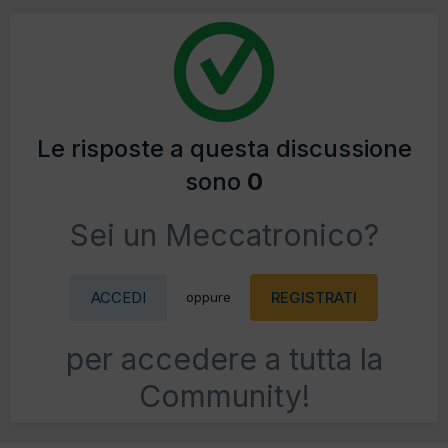
Le risposte a questa discussione
sono
0
Sei un Meccatronico?
ACCEDI
REGISTRATI
oppure
per accedere a tutta la
Community!