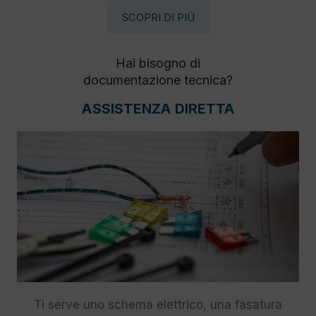
SCOPRI DI PIÙ
Hai bisogno di
documentazione tecnica?
ASSISTENZA DIRETTA
Ti serve uno schema elettrico, una fasatura