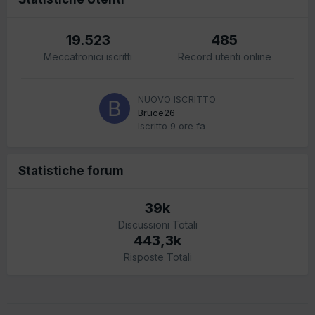
19.523
485
Meccatronici iscritti
Record utenti online
NUOVO ISCRITTO
Bruce26
Iscritto
9 ore fa
Statistiche forum
39k
Discussioni Totali
443,3k
Risposte Totali