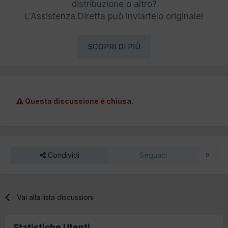
distribuzione o altro?
L'Assistenza Diretta può inviartelo originale!
SCOPRI DI PIÙ
Questa discussione è chiusa.
Condividi
Seguaci
0
Vai alla lista discussioni
Statistiche Utenti