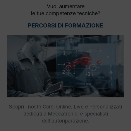
Vuoi aumentare
le tue competenze tecniche?
PERCORSI DI FORMAZIONE
Scopri i nostri Corsi Online, Live e Personalizzati
dedicati a Meccatronici e specialisti
dell'autoriparazione.