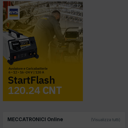
MECCATRONICI Online
(Visualizza tutti)