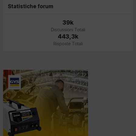
Statistiche forum
39k
Discussioni Totali
443,3k
Risposte Totali