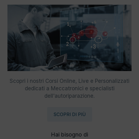
Scopri i nostri Corsi Online, Live e Personalizzati
dedicati a Meccatronici e specialisti
dell'autoriparazione.
SCOPRI DI PIÙ
Hai bisogno di