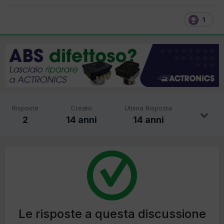
1
Risposte
Creato
Ultima Risposta
2
14 anni
14 anni
Le risposte a questa discussione