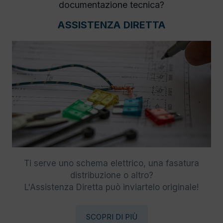
documentazione tecnica?
ASSISTENZA DIRETTA
Ti serve uno schema elettrico, una fasatura
distribuzione o altro?
L'Assistenza Diretta può inviartelo originale!
SCOPRI DI PIÙ