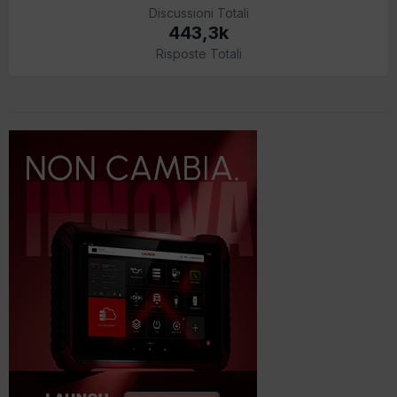
Discussioni Totali
443,3k
Risposte Totali