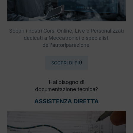
Scopri i nostri Corsi Online, Live e Personalizzati
dedicati a Meccatronici e specialisti
dell'autoriparazione.
SCOPRI DI PIÙ
Hai bisogno di
documentazione tecnica?
ASSISTENZA DIRETTA