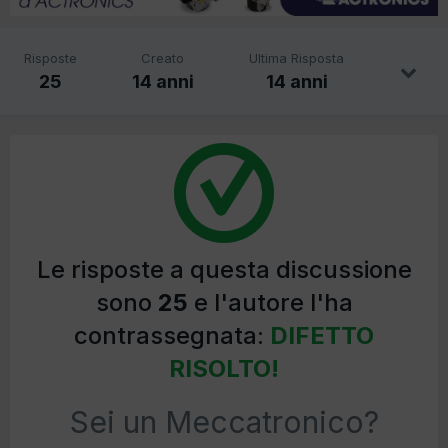
Risposte
Creato
Ultima Risposta
25
14 anni
14 anni
Le risposte a questa discussione
sono
25
e l'autore l'ha
contrassegnata:
DIFETTO
RISOLTO!
Sei un Meccatronico?