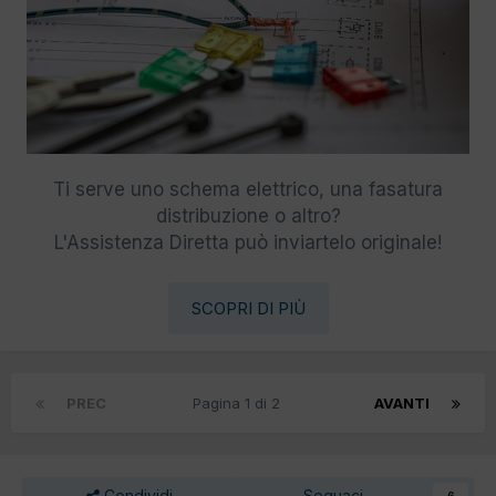
Ti serve uno schema elettrico, una fasatura
distribuzione o altro?
L'Assistenza Diretta può inviartelo originale!
SCOPRI DI PIÙ
PREC
Pagina 1 di 2
AVANTI
Condividi
Seguaci
6