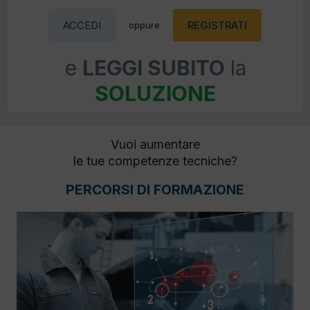
ACCEDI
REGISTRATI
oppure
e
LEGGI SUBITO
la
SOLUZIONE
Vuoi aumentare
le tue competenze tecniche?
PERCORSI DI FORMAZIONE