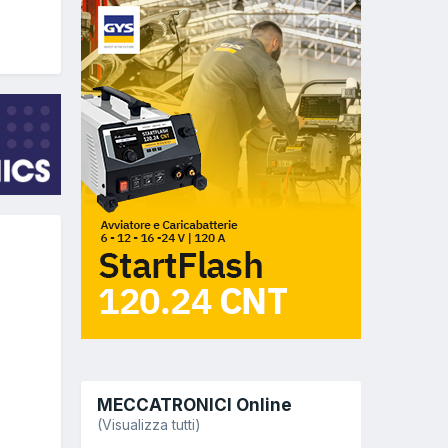
MECCATRONICI Online
(Visualizza tutti)