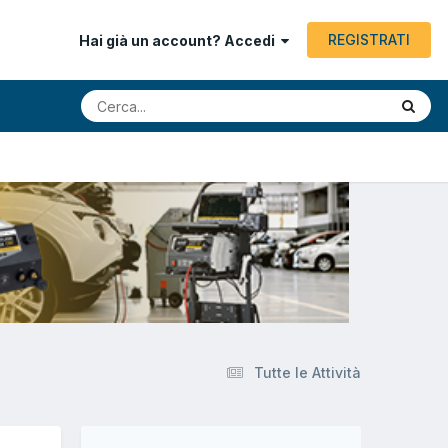
REGISTRATI
Hai già un account? Accedi
Tutte le Attività