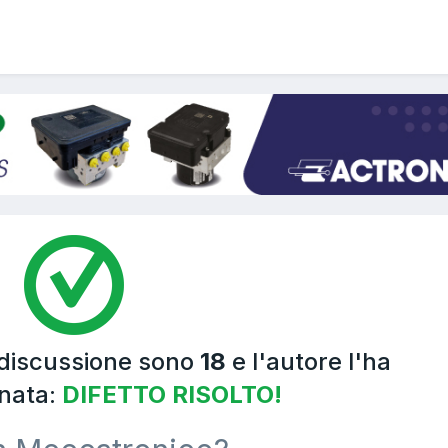
 discussione sono
18
e l'autore l'ha
nata:
DIFETTO RISOLTO!