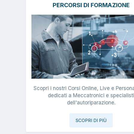
PERCORSI DI FORMAZIONE
Scopri i nostri Corsi Online, Live e Persona
dedicati a Meccatronici e specialist
dell'autoriparazione.
SCOPRI DI PIÙ