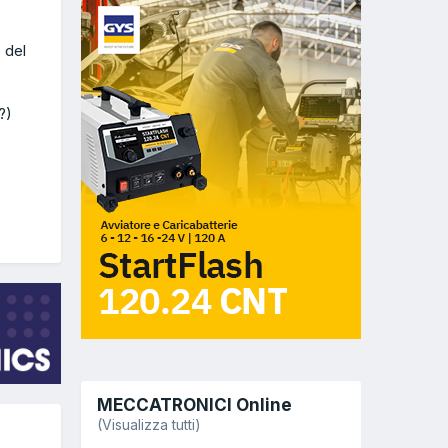
 del
?)
MECCATRONICI Online
(Visualizza tutti)