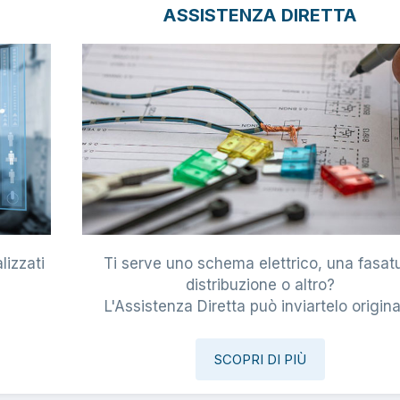
ASSISTENZA DIRETTA
lizzati
Ti serve uno schema elettrico, una fasat
i
distribuzione o altro?
L'Assistenza Diretta può inviartelo origina
SCOPRI DI PIÙ