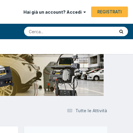
REGISTRATI
Hai già un account? Accedi
Tutte le Attività