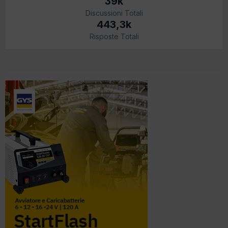
39k
Discussioni Totali
443,3k
Risposte Totali