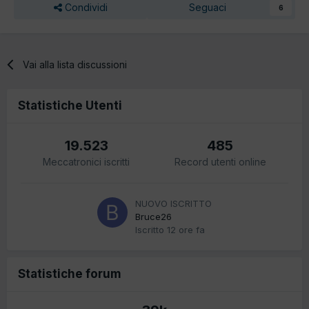
Condividi
Seguaci
6
Vai alla lista discussioni
Statistiche Utenti
19.523
485
Meccatronici iscritti
Record utenti online
NUOVO ISCRITTO
Bruce26
Iscritto
12 ore fa
Statistiche forum