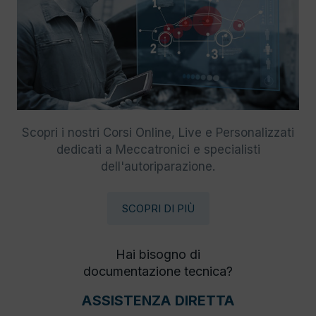
Scopri i nostri Corsi Online, Live e Personalizzati
dedicati a Meccatronici e specialisti
dell'autoriparazione.
SCOPRI DI PIÙ
Hai bisogno di
documentazione tecnica?
ASSISTENZA DIRETTA