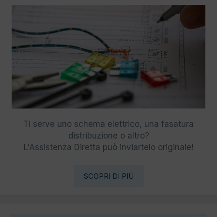
Ti serve uno schema elettrico, una fasatura
distribuzione o altro?
L'Assistenza Diretta può inviartelo originale!
SCOPRI DI PIÙ