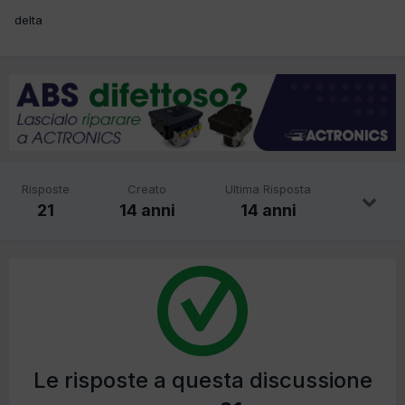
delta
Risposte
Creato
Ultima Risposta
21
14 anni
14 anni
Le risposte a questa discussione