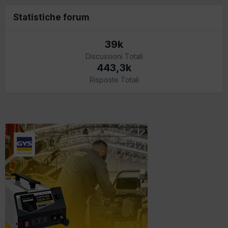
Statistiche forum
39k
Discussioni Totali
443,3k
Risposte Totali