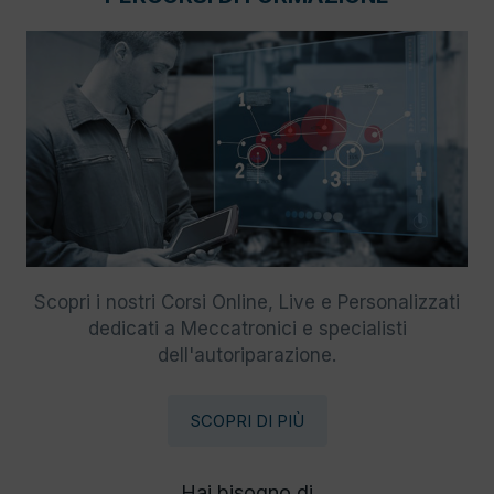
Scopri i nostri Corsi Online, Live e Personalizzati
dedicati a Meccatronici e specialisti
dell'autoriparazione.
SCOPRI DI PIÙ
Hai bisogno di