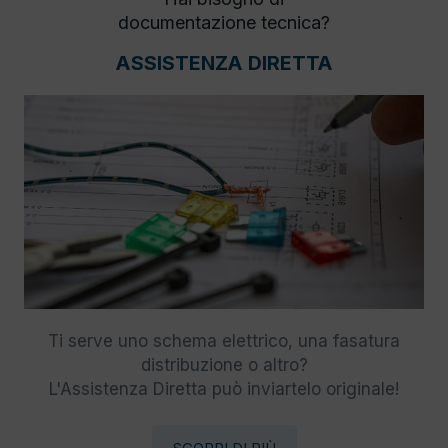
documentazione tecnica?
ASSISTENZA DIRETTA
Ti serve uno schema elettrico, una fasatura
distribuzione o altro?
L'Assistenza Diretta può inviartelo originale!