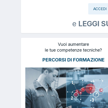
ACCEDI
e
LEGGI S
Vuoi aumentare
le tue competenze tecniche?
PERCORSI DI FORMAZIONE