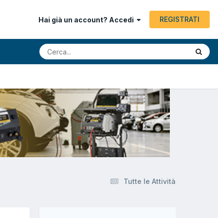
REGISTRATI
Hai già un account? Accedi
Tutte le Attività