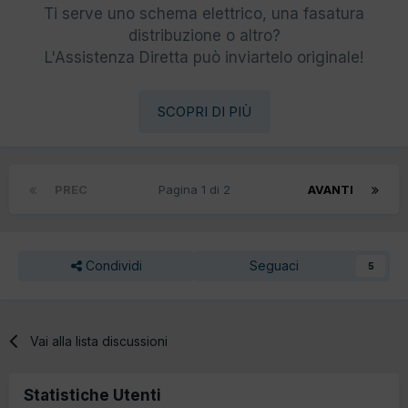
Ti serve uno schema elettrico, una fasatura
distribuzione o altro?
L'Assistenza Diretta può inviartelo originale!
SCOPRI DI PIÙ
PREC
Pagina 1 di 2
AVANTI
Condividi
Seguaci
5
Vai alla lista discussioni
Statistiche Utenti