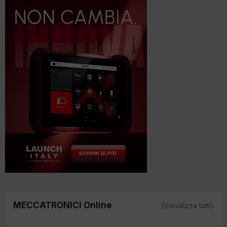
MECCATRONICI Online
(Visualizza tutti)