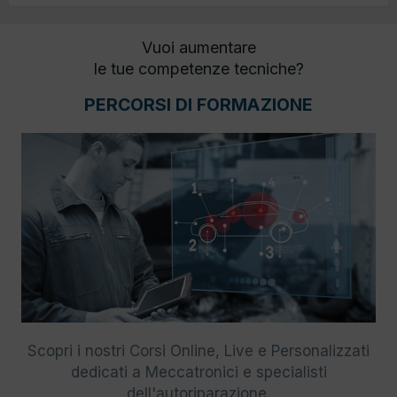
Vuoi aumentare
le tue competenze tecniche?
PERCORSI DI FORMAZIONE
Scopri i nostri Corsi Online, Live e Personalizzati
dedicati a Meccatronici e specialisti
dell'autoriparazione.