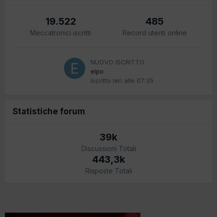
19.522
485
Meccatronici iscritti
Record utenti online
NUOVO ISCRITTO
elpo
Iscritto
Ieri alle 07:35
Statistiche forum
39k
Discussioni Totali
443,3k
Risposte Totali