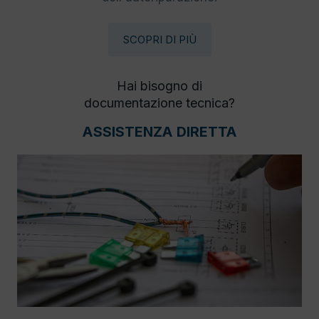
SCOPRI DI PIÙ
Hai bisogno di
documentazione tecnica?
ASSISTENZA DIRETTA