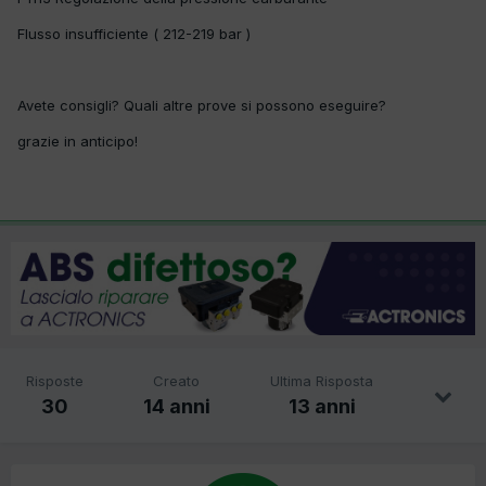
Flusso insufficiente ( 212-219 bar )
Avete consigli? Quali altre prove si possono eseguire?
grazie in anticipo!
Risposte
Creato
Ultima Risposta
30
14 anni
13 anni