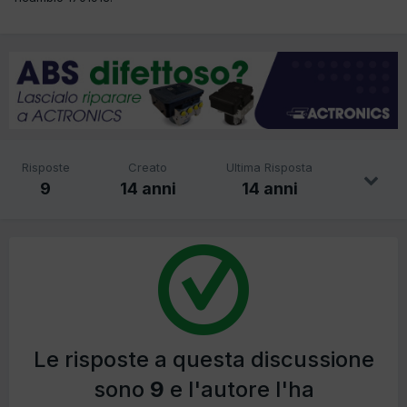
Risposte
Creato
Ultima Risposta
9
14 anni
14 anni
Le risposte a questa discussione
sono
9
e l'autore l'ha