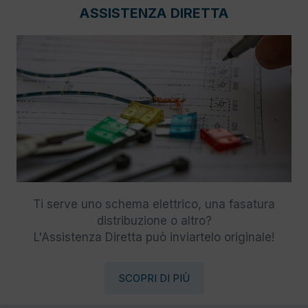
ASSISTENZA DIRETTA
Ti serve uno schema elettrico, una fasatura
distribuzione o altro?
L'Assistenza Diretta può inviartelo originale!
SCOPRI DI PIÙ