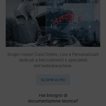
Scopri i nostri Corsi Online, Live e Personalizzati
dedicati a Meccatronici e specialisti
dell'autoriparazione.
SCOPRI DI PIÙ
Hai bisogno di
documentazione tecnica?