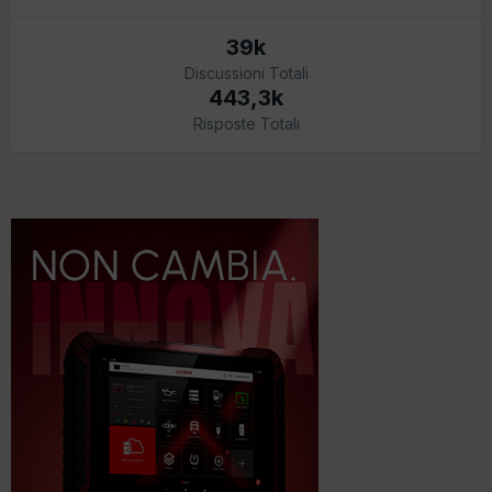
39k
Discussioni Totali
443,3k
Risposte Totali