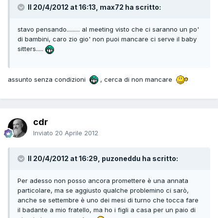
Il 20/4/2012 at 16:13, max72 ha scritto:
stavo pensando......... al meeting visto che ci saranno un po'
di bambini, caro zio gio' non puoi mancare ci serve il baby
sitters.....
assunto senza condizioni
, cerca di non mancare
cdr
Inviato
20 Aprile 2012
Il 20/4/2012 at 16:29, puzoneddu ha scritto:
Per adesso non posso ancora promettere è una annata
particolare, ma se aggiusto qualche problemino ci sarò,
anche se settembre è uno dei mesi di turno che tocca fare
il badante a mio fratello, ma ho i figli a casa per un paio di