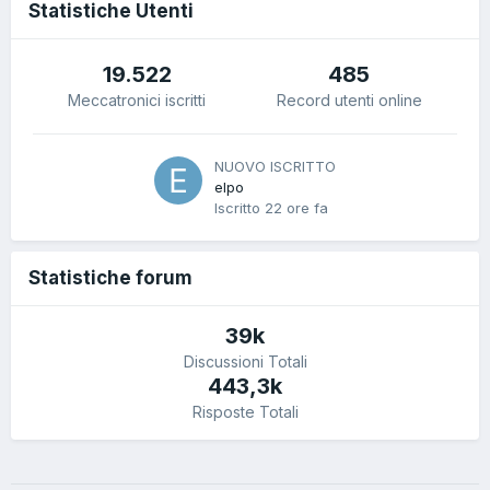
Statistiche Utenti
19.522
485
Meccatronici iscritti
Record utenti online
NUOVO ISCRITTO
elpo
Iscritto
22 ore fa
Statistiche forum
39k
Discussioni Totali
443,3k
Risposte Totali