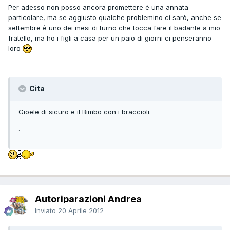
Per adesso non posso ancora promettere è una annata
particolare, ma se aggiusto qualche problemino ci sarò, anche se
settembre è uno dei mesi di turno che tocca fare il badante a mio
fratello, ma ho i figli a casa per un paio di giorni ci penseranno
loro
Cita
Gioele di sicuro e il Bimbo con i braccioli.
.
Autoriparazioni Andrea
Inviato
20 Aprile 2012