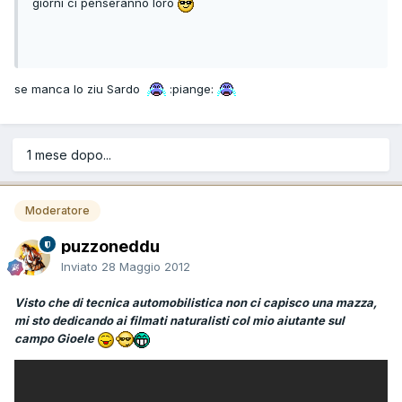
giorni ci penseranno loro
se manca lo ziu Sardo
:piange:
1 mese dopo...
Moderatore
puzzoneddu
Inviato
28 Maggio 2012
Visto che di tecnica automobilistica non ci capisco una mazza,
mi sto dedicando ai filmati naturalisti col mio aiutante sul
campo Gioele