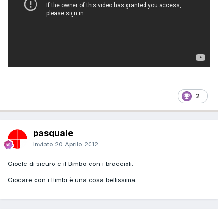
2
pasquale
Inviato
20 Aprile 2012
Gioele di sicuro e il Bimbo con i braccioli.
Giocare con i Bimbi è una cosa bellissima.