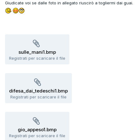
Giudicate voi se dalle foto in allegato riuscirò a togliermi dai guai.
sulle_mani1.bmp
Registrati per scaricare il file
difesa_dai_tedeschi1.bmp
Registrati per scaricare il file
gio_appeso1.bmp
Registrati per scaricare il file