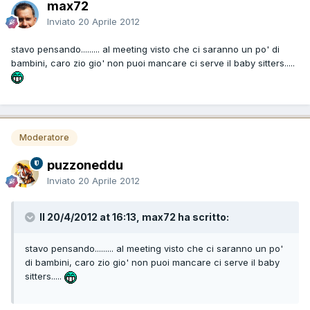
max72
Inviato
20 Aprile 2012
stavo pensando......... al meeting visto che ci saranno un po' di
bambini, caro zio gio' non puoi mancare ci serve il baby sitters.....
Moderatore
puzzoneddu
Inviato
20 Aprile 2012
Il 20/4/2012 at 16:13, max72 ha scritto:
stavo pensando......... al meeting visto che ci saranno un po'
di bambini, caro zio gio' non puoi mancare ci serve il baby
sitters.....