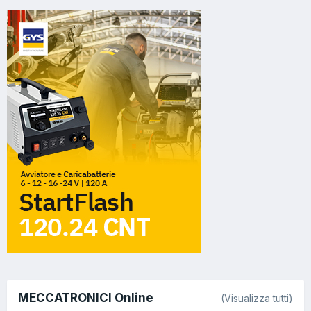
MECCATRONICI Online
(Visualizza tutti)