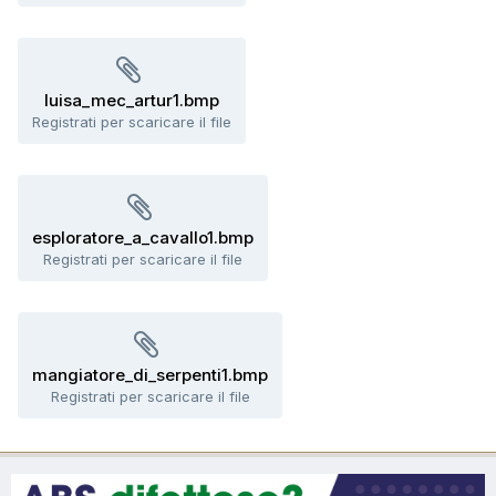
luisa_mec_artur1.bmp
Registrati per scaricare il file
esploratore_a_cavallo1.bmp
Registrati per scaricare il file
mangiatore_di_serpenti1.bmp
Registrati per scaricare il file