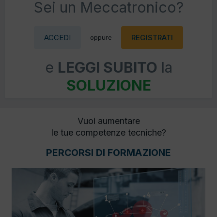
Sei un Meccatronico?
ACCEDI
REGISTRATI
oppure
e
LEGGI SUBITO
la
SOLUZIONE
Vuoi aumentare
le tue competenze tecniche?
PERCORSI DI FORMAZIONE