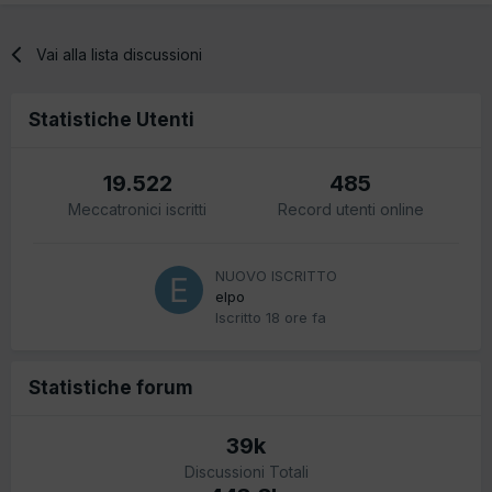
Vai alla lista discussioni
Statistiche Utenti
19.522
485
Meccatronici iscritti
Record utenti online
NUOVO ISCRITTO
elpo
Iscritto
18 ore fa
Statistiche forum
39k
Discussioni Totali