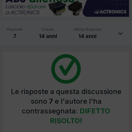
Risposte
Creato
Ultima Risposta
7
14 anni
14 anni
Le risposte a questa discussione
sono
7
e l'autore l'ha
contrassegnata:
DIFETTO
RISOLTO!