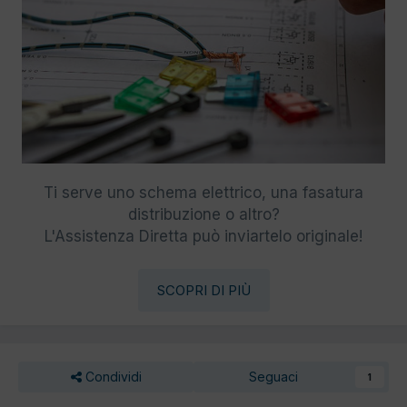
Ti serve uno schema elettrico, una fasatura
distribuzione o altro?
L'Assistenza Diretta può inviartelo originale!
SCOPRI DI PIÙ
Condividi
Seguaci
1