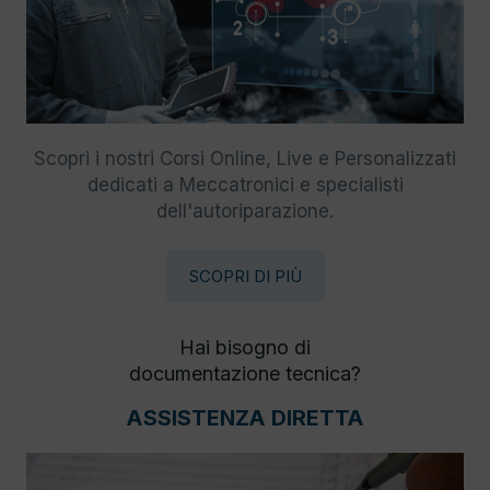
Scopri i nostri Corsi Online, Live e Personalizzati
dedicati a Meccatronici e specialisti
dell'autoriparazione.
SCOPRI DI PIÙ
Hai bisogno di
documentazione tecnica?
ASSISTENZA DIRETTA