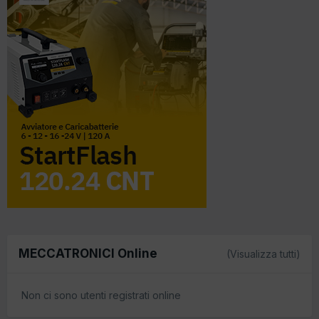
MECCATRONICI Online
(Visualizza tutti)
Non ci sono utenti registrati online