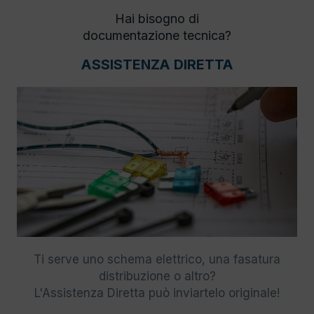
Hai bisogno di
documentazione tecnica?
ASSISTENZA DIRETTA
Ti serve uno schema elettrico, una fasatura
distribuzione o altro?
L'Assistenza Diretta può inviartelo originale!