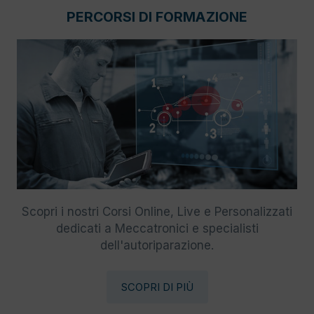
PERCORSI DI FORMAZIONE
Scopri i nostri Corsi Online, Live e Personalizzati
dedicati a Meccatronici e specialisti
dell'autoriparazione.
SCOPRI DI PIÙ