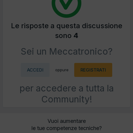
Le risposte a questa discussione
sono
4
Sei un Meccatronico?
ACCEDI
REGISTRATI
oppure
per accedere a tutta la
Community!
Vuoi aumentare
le tue competenze tecniche?