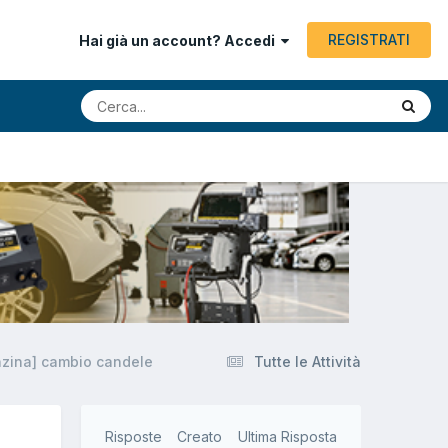
REGISTRATI
Hai già un account? Accedi
nzina] cambio candele
Tutte le Attività
Risposte
Creato
Ultima Risposta