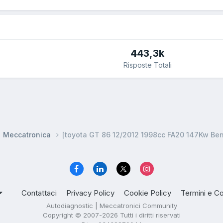
443,3k
Risposte Totali
Meccatronica
[toyota GT 86 12/2012 1998cc FA20 147Kw Be
Contattaci
Privacy Policy
Cookie Policy
Termini e Co
Autodiagnostic | Meccatronici Community
Copyright © 2007-2026 Tutti i diritti riservati