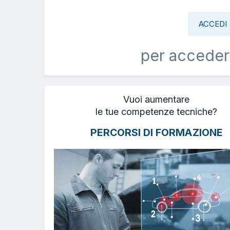
ACCEDI
per acceder
Vuoi aumentare
le tue competenze tecniche?
PERCORSI DI FORMAZIONE