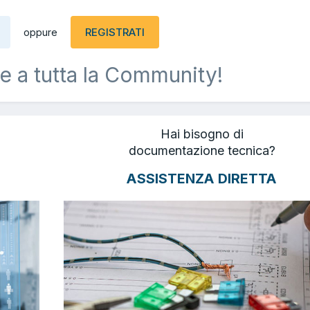
REGISTRATI
oppure
e a tutta la Community!
Hai bisogno di
documentazione tecnica?
ASSISTENZA DIRETTA