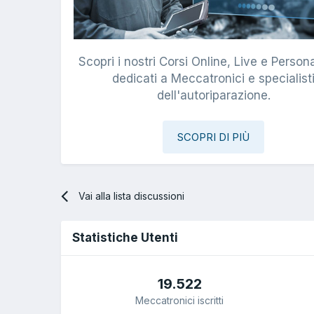
Scopri i nostri Corsi Online, Live e Persona
dedicati a Meccatronici e specialist
dell'autoriparazione.
SCOPRI DI PIÙ
Vai alla lista discussioni
Statistiche Utenti
19.522
Meccatronici iscritti