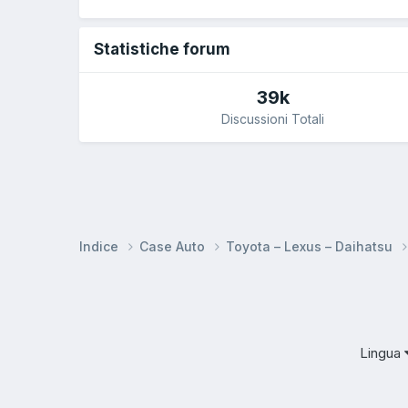
Statistiche forum
39k
Discussioni Totali
Indice
Case Auto
Toyota – Lexus – Daihatsu
Lingua