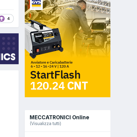
4
MECCATRONICI Online
(Visualizza tutti)