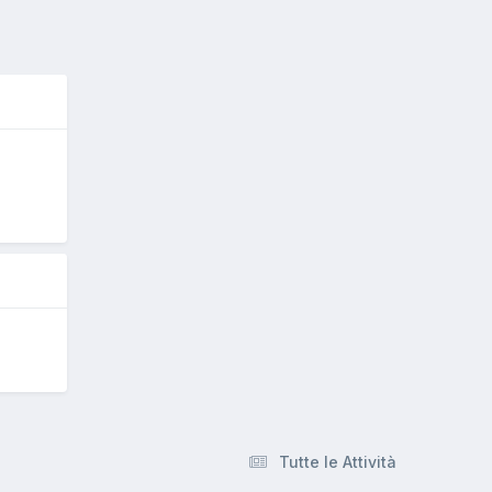
5
Tutte le Attività