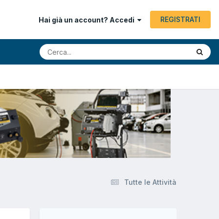
REGISTRATI
Hai già un account? Accedi
Tutte le Attività