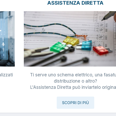
ASSISTENZA DIRETTA
lizzati
Ti serve uno schema elettrico, una fasat
i
distribuzione o altro?
L'Assistenza Diretta può inviartelo origina
SCOPRI DI PIÙ