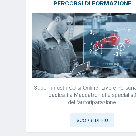
PERCORSI DI FORMAZIONE
Scopri i nostri Corsi Online, Live e Persona
dedicati a Meccatronici e specialist
dell'autoriparazione.
SCOPRI DI PIÙ