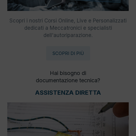
Scopri i nostri Corsi Online, Live e Personalizzati
dedicati a Meccatronici e specialisti
dell'autoriparazione.
SCOPRI DI PIÙ
Hai bisogno di
documentazione tecnica?
ASSISTENZA DIRETTA