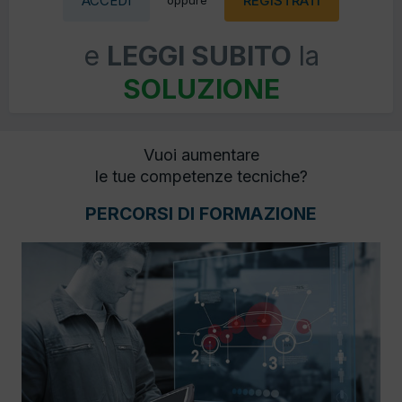
ACCEDI
REGISTRATI
oppure
e
LEGGI SUBITO
la
SOLUZIONE
Vuoi aumentare
le tue competenze tecniche?
PERCORSI DI FORMAZIONE