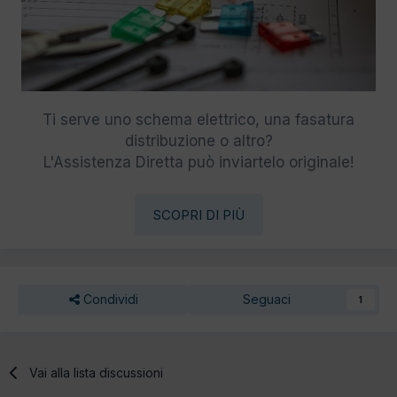
Ti serve uno schema elettrico, una fasatura
distribuzione o altro?
L'Assistenza Diretta può inviartelo originale!
SCOPRI DI PIÙ
Condividi
Seguaci
1
Vai alla lista discussioni