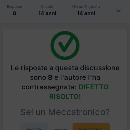
Risposte
Creato
Ultima Risposta
8
14 anni
14 anni
Le risposte a questa discussione
sono
8
e l'autore l'ha
contrassegnata:
DIFETTO
RISOLTO!
Sei un Meccatronico?