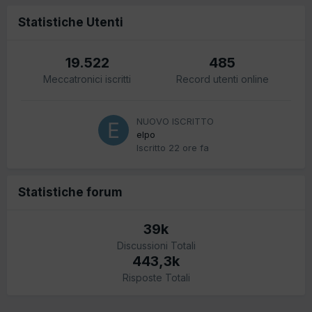
Statistiche Utenti
19.522
485
Meccatronici iscritti
Record utenti online
NUOVO ISCRITTO
elpo
Iscritto
22 ore fa
Statistiche forum
39k
Discussioni Totali
443,3k
Risposte Totali