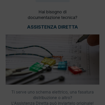
Hai bisogno di
documentazione tecnica?
ASSISTENZA DIRETTA
Ti serve uno schema elettrico, una fasatura
distribuzione o altro?
L'Assistenza Diretta può inviartelo originale!