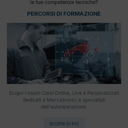
le tue competenze tecniche?
PERCORSI DI FORMAZIONE
Scopri i nostri Corsi Online, Live e Personalizzati
dedicati a Meccatronici e specialisti
dell'autoriparazione.
SCOPRI DI PIÙ