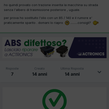
ho quindi provato con trazione inserita la macchina su strada
senza l'albero di trasmissione posteriore , uguale.
per prova ho sostituito l'olio con un 85 / 140 e il rumore e'
praticamente sparito . domani lo riapro
..........consigli?
Risposte
Creato
Ultima Risposta
7
14 anni
14 anni