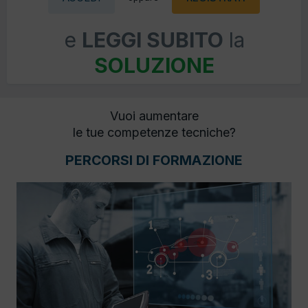
e
LEGGI SUBITO
la
SOLUZIONE
Vuoi aumentare
le tue competenze tecniche?
PERCORSI DI FORMAZIONE