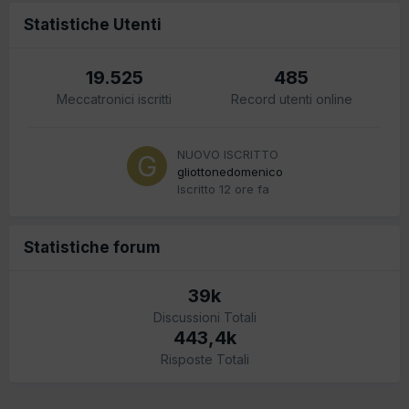
Statistiche Utenti
19.525
485
Meccatronici iscritti
Record utenti online
NUOVO ISCRITTO
gliottonedomenico
Iscritto
12 ore fa
Statistiche forum
39k
Discussioni Totali
443,4k
Risposte Totali