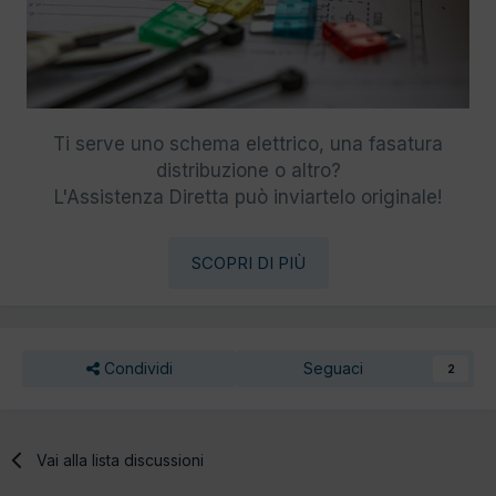
Ti serve uno schema elettrico, una fasatura
distribuzione o altro?
L'Assistenza Diretta può inviartelo originale!
SCOPRI DI PIÙ
Condividi
Seguaci
2
Vai alla lista discussioni