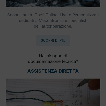
Scopri i nostri Corsi Online, Live e Personalizzati
dedicati a Meccatronici e specialisti
dell'autoriparazione.
SCOPRI DI PIÙ
Hai bisogno di
documentazione tecnica?
ASSISTENZA DIRETTA