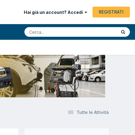
REGISTRATI
Hai già un account? Accedi
Tutte le Attività