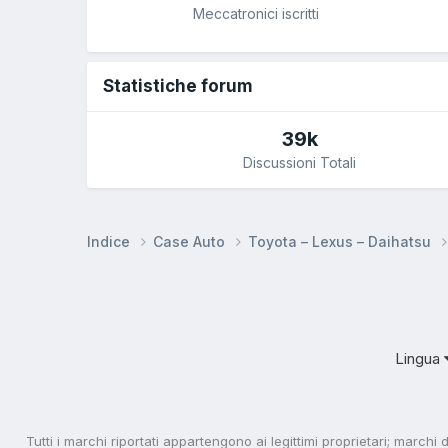
Meccatronici iscritti
Statistiche forum
39k
Discussioni Totali
Indice
Case Auto
Toyota – Lexus – Daihatsu
Lingua
Tutti i marchi riportati appartengono ai legittimi proprietari; marchi 