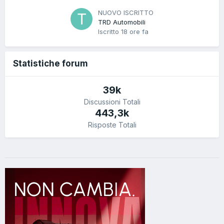
NUOVO ISCRITTO
TRD Automobili
Iscritto
18 ore fa
Statistiche forum
39k
Discussioni Totali
443,3k
Risposte Totali