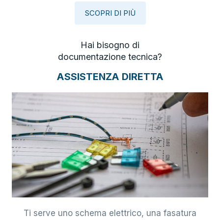
SCOPRI DI PIÙ
Hai bisogno di
documentazione tecnica?
ASSISTENZA DIRETTA
Ti serve uno schema elettrico, una fasatura