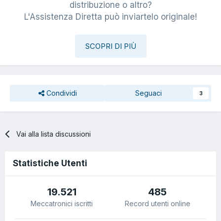
distribuzione o altro?
L'Assistenza Diretta può inviartelo originale!
SCOPRI DI PIÙ
Condividi
Seguaci
3
Vai alla lista discussioni
Statistiche Utenti
19.521
485
Meccatronici iscritti
Record utenti online