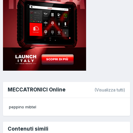
MECCATRONICI Online
(Visualizza tutti)
peppino mibtel
Contenuti simili