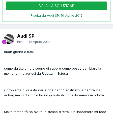
VAI ALLA SOLUZIONE
Risolta da Audi SP,
10 Aprile 2012
Audi SP
Inviato
10 Aprile 2012
Buon giorno a tutti..
come da titolo ho bisogno di sapere come posso cambiare la
memoria in diagnosi da Ridotta in Estesa..
il problema di questa car è che hanno sostituito la centralina
airbag ma in diagnosi ho un guasto di modalità memoria ridotta..
Molto tempo fà ho avuto lo stesso difetto.. un'ingegniere mi fece