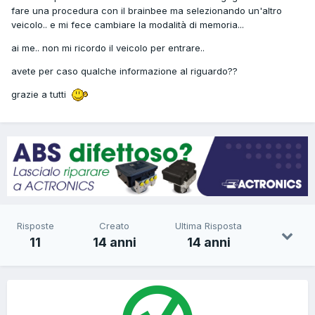
fare una procedura con il brainbee ma selezionando un'altro
veicolo.. e mi fece cambiare la modalità di memoria...
ai me.. non mi ricordo il veicolo per entrare..
avete per caso qualche informazione al riguardo??
grazie a tutti
Risposte
Creato
Ultima Risposta
11
14 anni
14 anni