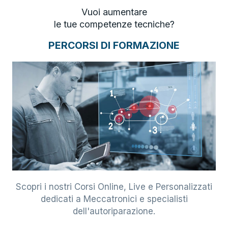
Vuoi aumentare
le tue competenze tecniche?
PERCORSI DI FORMAZIONE
Scopri i nostri Corsi Online, Live e Personalizzati
dedicati a Meccatronici e specialisti
dell'autoriparazione.