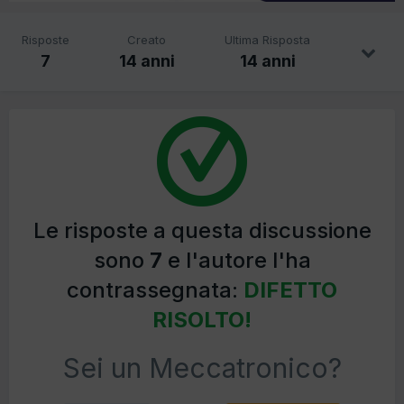
Risposte
Creato
Ultima Risposta
7
14 anni
14 anni
Le risposte a questa discussione
sono
7
e l'autore l'ha
contrassegnata:
DIFETTO
RISOLTO!
Sei un Meccatronico?