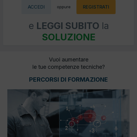
ACCEDI
REGISTRATI
oppure
e
LEGGI SUBITO
la
SOLUZIONE
Vuoi aumentare
le tue competenze tecniche?
PERCORSI DI FORMAZIONE