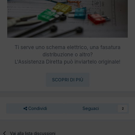
Ti serve uno schema elettrico, una fasatura
distribuzione o altro?
L'Assistenza Diretta può inviartelo originale!
SCOPRI DI PIÙ
Condividi
Seguaci
2
Vai alla lista discussioni