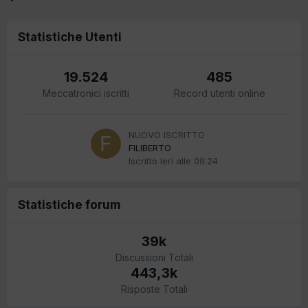
Statistiche Utenti
19.524
485
Meccatronici iscritti
Record utenti online
NUOVO ISCRITTO
FILIBERTO
Iscritto
Ieri alle 09:24
Statistiche forum
39k
Discussioni Totali
443,3k
Risposte Totali