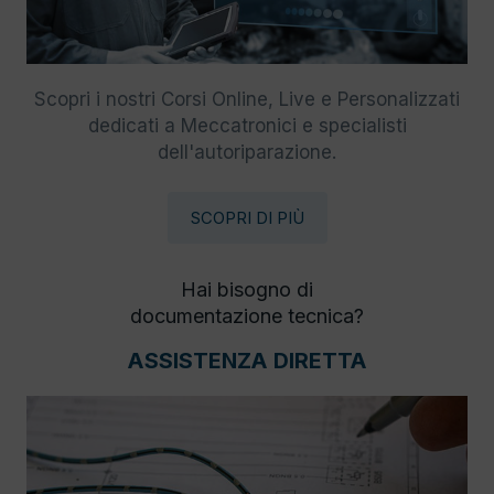
Scopri i nostri Corsi Online, Live e Personalizzati
dedicati a Meccatronici e specialisti
dell'autoriparazione.
SCOPRI DI PIÙ
Hai bisogno di
documentazione tecnica?
ASSISTENZA DIRETTA