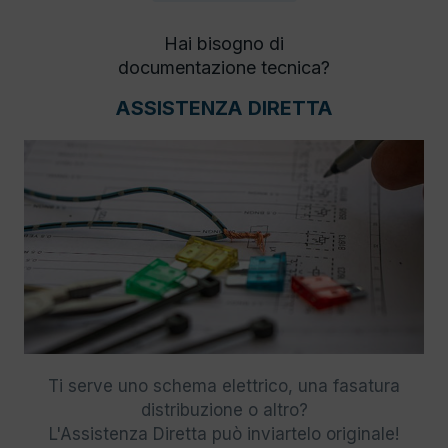
Hai bisogno di
documentazione tecnica?
ASSISTENZA DIRETTA
Ti serve uno schema elettrico, una fasatura
distribuzione o altro?
L'Assistenza Diretta può inviartelo originale!