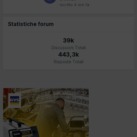
Iscritto
4 ore fa
Statistiche forum
39k
Discussioni Totali
443,3k
Risposte Totali