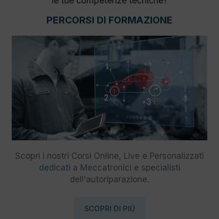
le tue competenze tecniche?
PERCORSI DI FORMAZIONE
Scopri i nostri Corsi Online, Live e Personalizzati
dedicati a Meccatronici e specialisti
dell'autoriparazione.
SCOPRI DI PIÙ