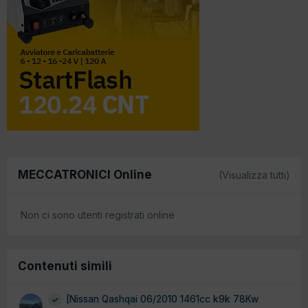
MECCATRONICI Online
(Visualizza tutti)
Non ci sono utenti registrati online
Contenuti simili
[Nissan Qashqai 06/2010 1461cc k9k 78Kw