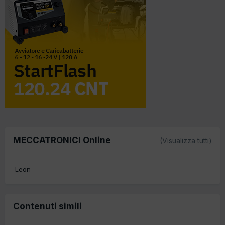
MECCATRONICI Online
(Visualizza tutti)
Leon
Contenuti simili