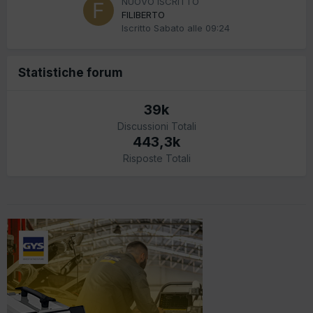
NUOVO ISCRITTO
FILIBERTO
Iscritto
Sabato alle 09:24
Statistiche forum
39k
Discussioni Totali
443,3k
Risposte Totali