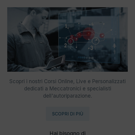
Scopri i nostri Corsi Online, Live e Personalizzati
dedicati a Meccatronici e specialisti
dell'autoriparazione.
SCOPRI DI PIÙ
Hai bisogno di