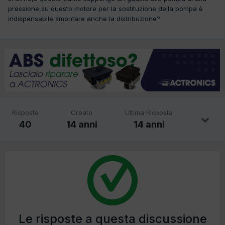
pressione,su questo motore per la sostituzione della pompa è
indispensabile smontare anche la distribuzione?
Risposte
Creato
Ultima Risposta
40
14 anni
14 anni
Le risposte a questa discussione