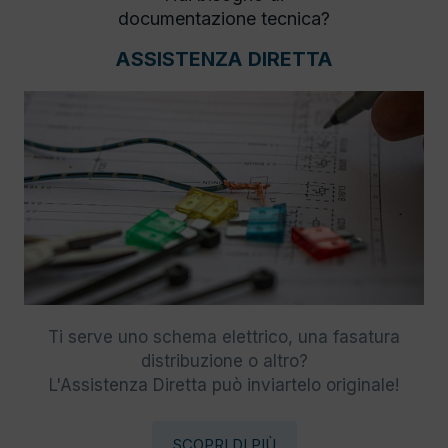
documentazione tecnica?
ASSISTENZA DIRETTA
Ti serve uno schema elettrico, una fasatura
distribuzione o altro?
L'Assistenza Diretta può inviartelo originale!
SCOPRI DI PIÙ