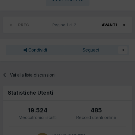
PREC
Pagina 1 di 2
AVANTI
Condividi
Seguaci
3
Vai alla lista discussioni
Statistiche Utenti
19.524
485
Meccatronici iscritti
Record utenti online